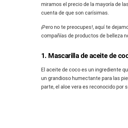
miramos el precio de la mayoría de la
cuenta de que son carísimas.
¡Pero no te preocupes!, aquí te dejamo
compañías de productos de belleza n
1. Mascarilla de aceite de co
El aceite de coco es un ingrediente q
un grandioso humectante para las piele
parte, el aloe vera es reconocido por