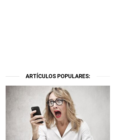
ARTÍCULOS POPULARES: