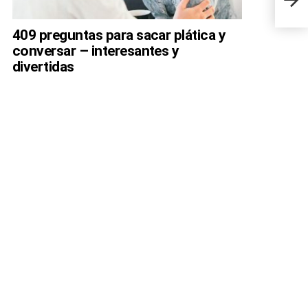
acné
409 preguntas para sacar plática y
conversar – interesantes y
divertidas