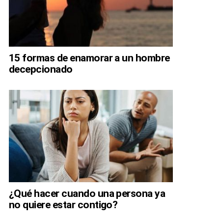
15 formas de enamorar a un hombre
decepcionado
¿Qué hacer cuando una persona ya
no quiere estar contigo?