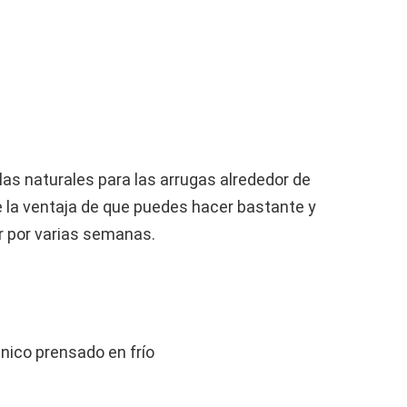
las naturales para las arrugas alrededor de
e la ventaja de que puedes hacer bastante y
or por varias semanas.
nico prensado en frío