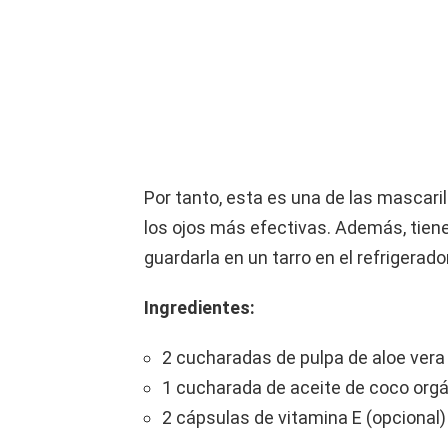
Por tanto, esta es una de las mascaril
los ojos más efectivas. Además, tien
guardarla en un tarro en el refrigerad
Ingredientes:
2 cucharadas de pulpa de aloe vera
1 cucharada de aceite de coco orgá
2 cápsulas de vitamina E (opcional)