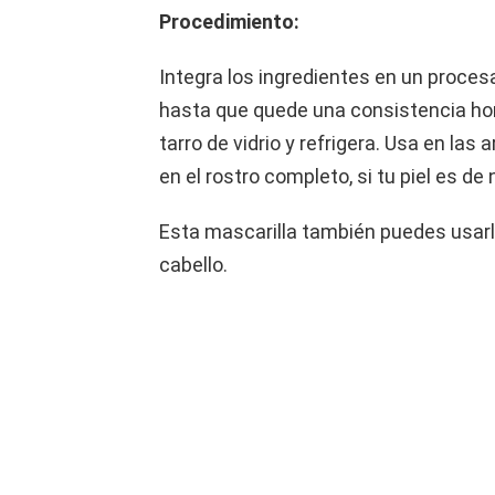
Procedimiento:
Integra los ingredientes en un proce
hasta que quede una consistencia h
tarro de vidrio y refrigera. Usa en las
en el rostro completo, si tu piel es de
Esta mascarilla también puedes usarla 
cabello.