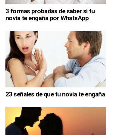
3 formas probadas de saber si tu
novia te engaña por WhatsApp
23 señales de que tu novia te engaña