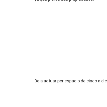
Deja actuar por espacio de cinco a di