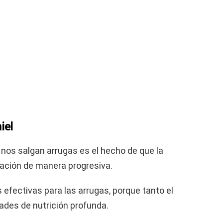
iel
 nos salgan arrugas es el hecho de que la
tación de manera progresiva.
 efectivas para las arrugas, porque tanto el
ades de nutrición profunda.