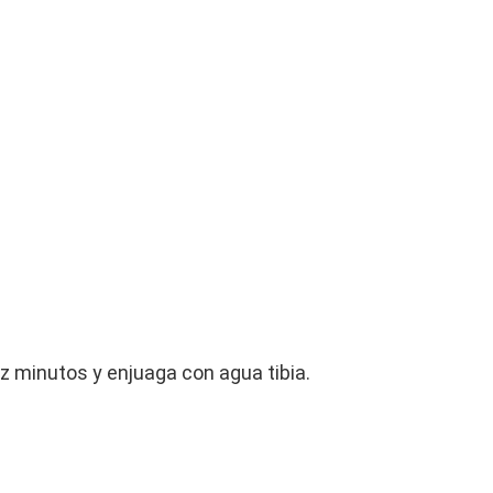
ez minutos y enjuaga con agua tibia.