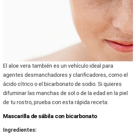
El aloe vera también es un vehículo ideal para
agentes desmanchadores y clarificadores, como el
ácido cítrico o el bicarbonato de sodio. Si quieres
difuminar las manchas de sol o de la edad en la piel
de tu rostro, prueba con esta rápida receta:
Mascarilla de sábila con bicarbonato
Ingredientes: