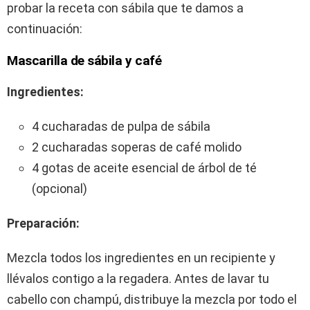
probar la receta con sábila que te damos a
continuación:
Mascarilla de sábila y café
Ingredientes:
4 cucharadas de pulpa de sábila
2 cucharadas soperas de café molido
4 gotas de aceite esencial de árbol de té
(opcional)
Preparación:
Mezcla todos los ingredientes en un recipiente y
llévalos contigo a la regadera. Antes de lavar tu
cabello con champú, distribuye la mezcla por todo el