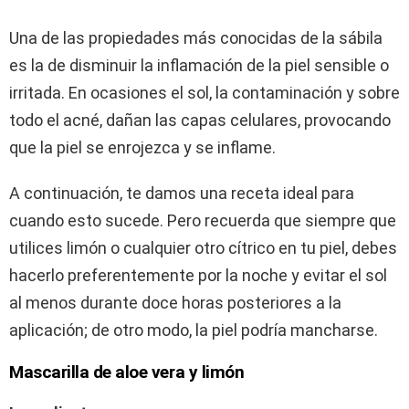
Una de las propiedades más conocidas de la sábila
es la de disminuir la inflamación de la piel sensible o
irritada. En ocasiones el sol, la contaminación y sobre
todo el acné, dañan las capas celulares, provocando
que la piel se enrojezca y se inflame.
A continuación, te damos una receta ideal para
cuando esto sucede. Pero recuerda que siempre que
utilices limón o cualquier otro cítrico en tu piel, debes
hacerlo preferentemente por la noche y evitar el sol
al menos durante doce horas posteriores a la
aplicación; de otro modo, la piel podría mancharse.
Mascarilla de aloe vera y limón