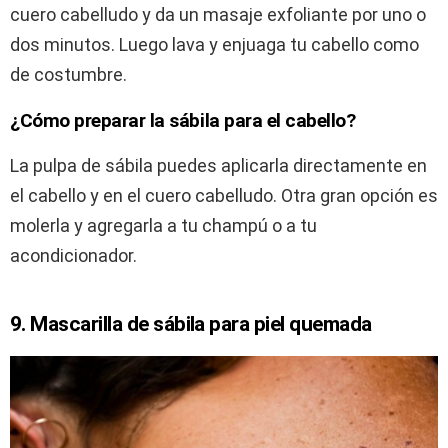
cuero cabelludo y da un masaje exfoliante por uno o
dos minutos. Luego lava y enjuaga tu cabello como
de costumbre.
¿Cómo preparar la sábila para el cabello?
La pulpa de sábila puedes aplicarla directamente en
el cabello y en el cuero cabelludo. Otra gran opción es
molerla y agregarla a tu champú o a tu
acondicionador.
9. Mascarilla de sábila para piel quemada