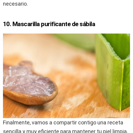
necesario.
10. Mascarilla purificante de sábila
Finalmente, vamos a compartir contigo una receta
sencilla y muy eficiente para mantener tu piel limpia,