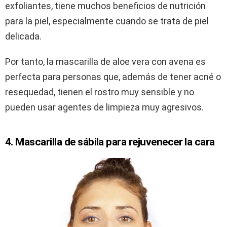
exfoliantes, tiene muchos beneficios de nutrición
para la piel, especialmente cuando se trata de piel
delicada.
Por tanto, la mascarilla de aloe vera con avena es
perfecta para personas que, además de tener acné o
resequedad, tienen el rostro muy sensible y no
pueden usar agentes de limpieza muy agresivos.
4. Mascarilla de sábila para rejuvenecer la cara