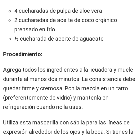
4 cucharadas de pulpa de aloe vera
2 cucharadas de aceite de coco orgánico
prensado en frío
½ cucharada de aceite de aguacate
Procedimiento:
Agrega todos los ingredientes a la licuadora y muele
durante al menos dos minutos. La consistencia debe
quedar firme y cremosa. Pon la mezcla en un tarro
(preferentemente de vidrio) y mantenla en
refrigeración cuando no la uses.
Utiliza esta mascarilla con sábila para las líneas de
expresión alrededor de los ojos y la boca. Si tienes la