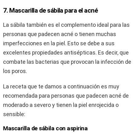
7. Mascarilla de sábila para el acné
La sábila también es el complemento ideal para las
personas que padecen acné o tienen muchas
imperfecciones en la piel. Esto se debe a sus
excelentes propiedades antisépticas. Es decir, que
combate las bacterias que provocan la infección de
los poros.
La receta que te damos a continuación es muy
recomendada para personas que padecen acné de
moderado a severo y tienen la piel enrojecida o
sensible:
Mascarilla de sábila con aspirina