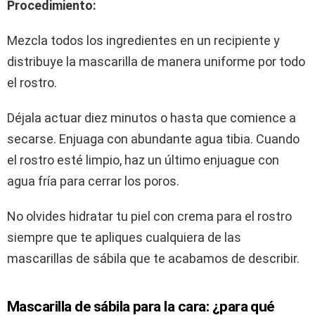
Procedimiento:
Mezcla todos los ingredientes en un recipiente y
distribuye la mascarilla de manera uniforme por todo
el rostro.
Déjala actuar diez minutos o hasta que comience a
secarse. Enjuaga con abundante agua tibia. Cuando
el rostro esté limpio, haz un último enjuague con
agua fría para cerrar los poros.
No olvides hidratar tu piel con crema para el rostro
siempre que te apliques cualquiera de las
mascarillas de sábila que te acabamos de describir.
Mascarilla de sábila para la cara: ¿para qué