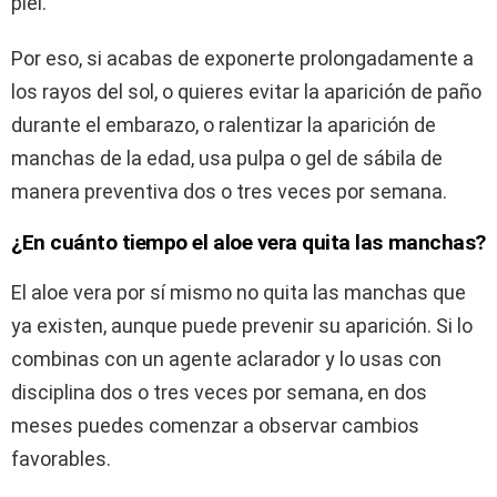
piel.
Por eso, si acabas de exponerte prolongadamente a
los rayos del sol, o quieres evitar la aparición de paño
durante el embarazo, o ralentizar la aparición de
manchas de la edad, usa pulpa o gel de sábila de
manera preventiva dos o tres veces por semana.
¿En cuánto tiempo el aloe vera quita las manchas?
El aloe vera por sí mismo no quita las manchas que
ya existen, aunque puede prevenir su aparición. Si lo
combinas con un agente aclarador y lo usas con
disciplina dos o tres veces por semana, en dos
meses puedes comenzar a observar cambios
favorables.