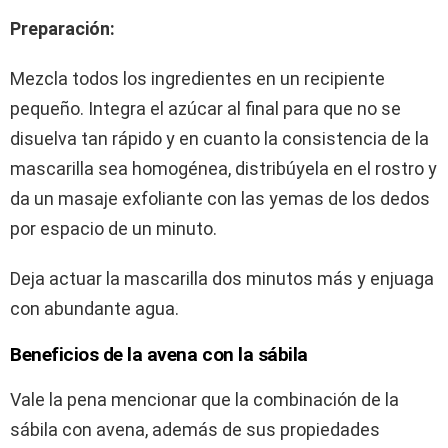
Preparación:
Mezcla todos los ingredientes en un recipiente
pequeño. Integra el azúcar al final para que no se
disuelva tan rápido y en cuanto la consistencia de la
mascarilla sea homogénea, distribúyela en el rostro y
da un masaje exfoliante con las yemas de los dedos
por espacio de un minuto.
Deja actuar la mascarilla dos minutos más y enjuaga
con abundante agua.
Beneficios de la avena con la sábila
Vale la pena mencionar que la combinación de la
sábila con avena, además de sus propiedades