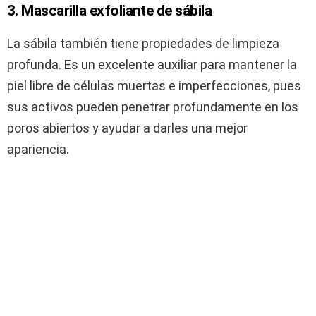
3. Mascarilla exfoliante de sábila
La sábila también tiene propiedades de limpieza
profunda. Es un excelente auxiliar para mantener la
piel libre de células muertas e imperfecciones, pues
sus activos pueden penetrar profundamente en los
poros abiertos y ayudar a darles una mejor
apariencia.