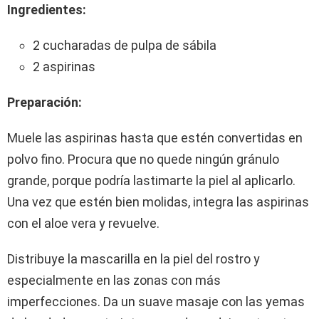
Ingredientes:
2 cucharadas de pulpa de sábila
2 aspirinas
Preparación:
Muele las aspirinas hasta que estén convertidas en
polvo fino. Procura que no quede ningún gránulo
grande, porque podría lastimarte la piel al aplicarlo.
Una vez que estén bien molidas, integra las aspirinas
con el aloe vera y revuelve.
Distribuye la mascarilla en la piel del rostro y
especialmente en las zonas con más
imperfecciones. Da un suave masaje con las yemas