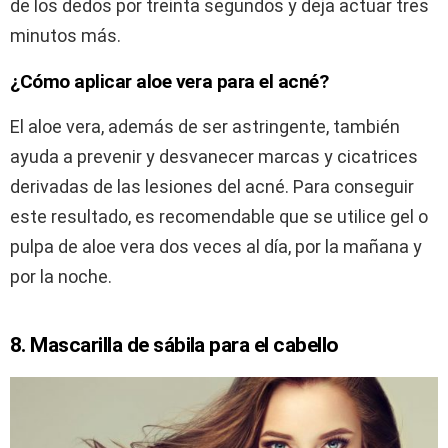
de los dedos por treinta segundos y deja actuar tres
minutos más.
¿Cómo aplicar aloe vera para el acné?
El aloe vera, además de ser astringente, también
ayuda a prevenir y desvanecer marcas y cicatrices
derivadas de las lesiones del acné. Para conseguir
este resultado, es recomendable que se utilice gel o
pulpa de aloe vera dos veces al día, por la mañana y
por la noche.
8. Mascarilla de sábila para el cabello