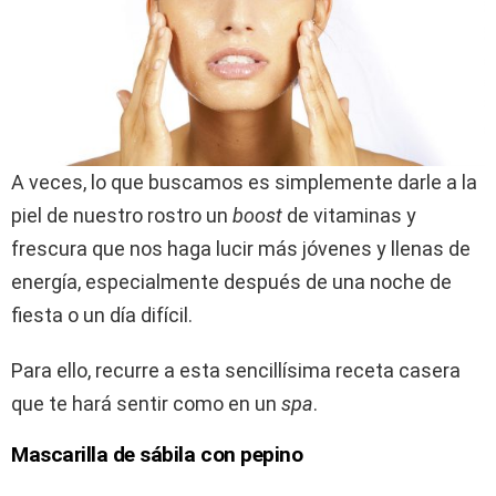
A veces, lo que buscamos es simplemente darle a la
piel de nuestro rostro un
boost
de vitaminas y
frescura que nos haga lucir más jóvenes y llenas de
energía, especialmente después de una noche de
fiesta o un día difícil.
Para ello, recurre a esta sencillísima receta casera
que te hará sentir como en un
spa
.
Mascarilla de sábila con pepino