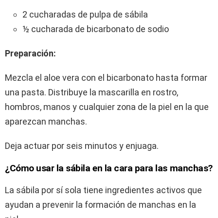
2 cucharadas de pulpa de sábila
½ cucharada de bicarbonato de sodio
Preparación:
Mezcla el aloe vera con el bicarbonato hasta formar
una pasta. Distribuye la mascarilla en rostro,
hombros, manos y cualquier zona de la piel en la que
aparezcan manchas.
Deja actuar por seis minutos y enjuaga.
¿Cómo usar la sábila en la cara para las manchas?
La sábila por sí sola tiene ingredientes activos que
ayudan a prevenir la formación de manchas en la