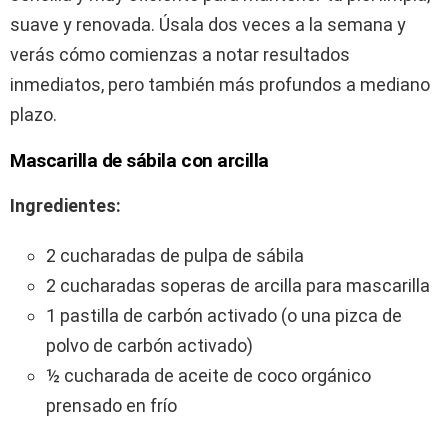
suave y renovada. Úsala dos veces a la semana y
verás cómo comienzas a notar resultados
inmediatos, pero también más profundos a mediano
plazo.
Mascarilla de sábila con arcilla
Ingredientes:
2 cucharadas de pulpa de sábila
2 cucharadas soperas de arcilla para mascarilla
1 pastilla de carbón activado (o una pizca de
polvo de carbón activado)
½ cucharada de aceite de coco orgánico
prensado en frío