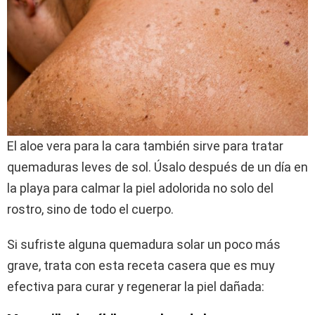
El aloe vera para la cara también sirve para tratar
quemaduras leves de sol. Úsalo después de un día en
la playa para calmar la piel adolorida no solo del
rostro, sino de todo el cuerpo.
Si sufriste alguna quemadura solar un poco más
grave, trata con esta receta casera que es muy
efectiva para curar y regenerar la piel dañada: