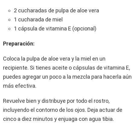
2 cucharadas de pulpa de aloe vera
1 cucharada de miel
1 cápsula de vitamina E (opcional)
Preparación:
Coloca la pulpa de aloe vera y la miel en un
recipiente. Si tienes aceite o cápsulas de vitamina E,
puedes agregar un poco a la mezcla para hacerla aún
más efectiva.
Revuelve bien y distribuye por todo el rostro,
incluyendo el contorno de los ojos. Deja actuar de
cinco a diez minutos y enjuaga con agua tibia.