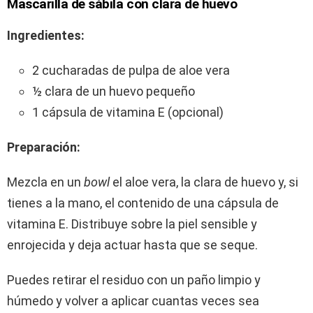
Mascarilla de sábila con clara de huevo
Ingredientes:
2 cucharadas de pulpa de aloe vera
½ clara de un huevo pequeño
1 cápsula de vitamina E (opcional)
Preparación:
Mezcla en un
bowl
el aloe vera, la clara de huevo y, si
tienes a la mano, el contenido de una cápsula de
vitamina E. Distribuye sobre la piel sensible y
enrojecida y deja actuar hasta que se seque.
Puedes retirar el residuo con un paño limpio y
húmedo y volver a aplicar cuantas veces sea