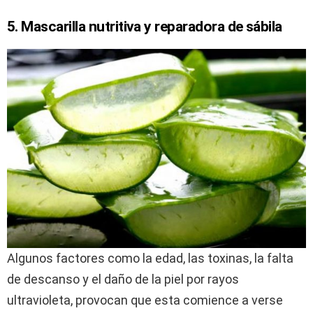
5. Mascarilla nutritiva y reparadora de sábila
Algunos factores como la edad, las toxinas, la falta
de descanso y el daño de la piel por rayos
ultravioleta, provocan que esta comience a verse