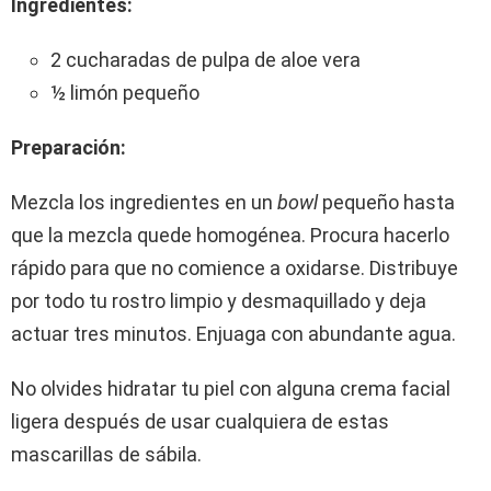
Ingredientes:
2 cucharadas de pulpa de aloe vera
½ limón pequeño
Preparación:
Mezcla los ingredientes en un
bowl
pequeño hasta
que la mezcla quede homogénea. Procura hacerlo
rápido para que no comience a oxidarse. Distribuye
por todo tu rostro limpio y desmaquillado y deja
actuar tres minutos. Enjuaga con abundante agua.
No olvides hidratar tu piel con alguna crema facial
ligera después de usar cualquiera de estas
mascarillas de sábila.