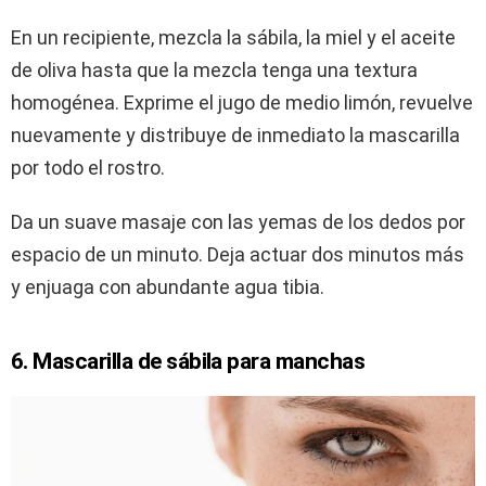
En un recipiente, mezcla la sábila, la miel y el aceite
de oliva hasta que la mezcla tenga una textura
homogénea. Exprime el jugo de medio limón, revuelve
nuevamente y distribuye de inmediato la mascarilla
por todo el rostro.
Da un suave masaje con las yemas de los dedos por
espacio de un minuto. Deja actuar dos minutos más
y enjuaga con abundante agua tibia.
6. Mascarilla de sábila para manchas