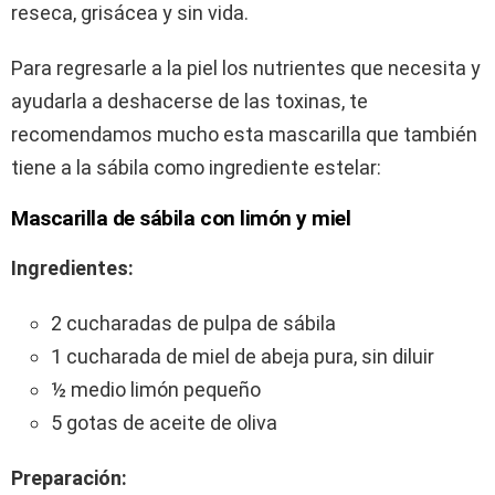
reseca, grisácea y sin vida.
Para regresarle a la piel los nutrientes que necesita y
ayudarla a deshacerse de las toxinas, te
recomendamos mucho esta mascarilla que también
tiene a la sábila como ingrediente estelar:
Mascarilla de sábila con limón y miel
Ingredientes:
2 cucharadas de pulpa de sábila
1 cucharada de miel de abeja pura, sin diluir
½ medio limón pequeño
5 gotas de aceite de oliva
Preparación: