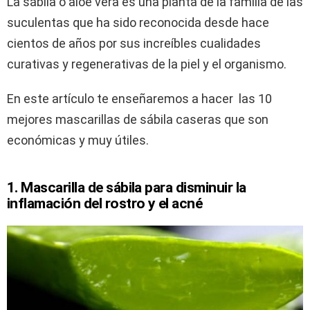
La sábila o aloe vera es una planta de la familia de las
suculentas que ha sido reconocida desde hace
cientos de años por sus increíbles cualidades
curativas y regenerativas de la piel y el organismo.
En este artículo te enseñaremos a hacer las 10
mejores mascarillas de sábila caseras que son
económicas y muy útiles.
1. Mascarilla de sábila para disminuir la
inflamación del rostro y el acné