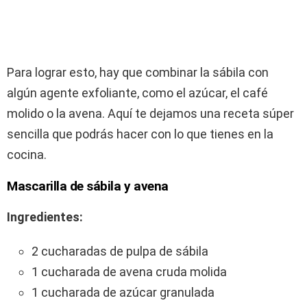
Para lograr esto, hay que combinar la sábila con
algún agente exfoliante, como el azúcar, el café
molido o la avena. Aquí te dejamos una receta súper
sencilla que podrás hacer con lo que tienes en la
cocina.
Mascarilla de sábila y avena
Ingredientes:
2 cucharadas de pulpa de sábila
1 cucharada de avena cruda molida
1 cucharada de azúcar granulada