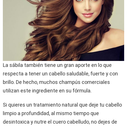
La sábila también tiene un gran aporte en lo que
respecta a tener un cabello saludable, fuerte y con
brillo. De hecho, muchos champús comerciales
utilizan este ingrediente en su fórmula.
Si quieres un tratamiento natural que deje tu cabello
limpio a profundidad, al mismo tiempo que
desintoxica y nutre el cuero cabelludo, no dejes de