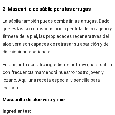
2. Mascarilla de sábila para las arrugas
La sábila también puede combatir las arrugas. Dado
que estas son causadas por la pérdida de colágeno y
firmeza de la piel, las propiedades regenerativas del
aloe vera son capaces de retrasar su aparición y de
disminuir su apariencia.
En conjunto con otro ingrediente nutritivo, usar sábila
con frecuencia mantendrá nuestro rostro joven y
lozano. Aquí una receta especial y sencilla para
lograrlo:
Mascarilla de aloe vera y miel
Ingredientes: