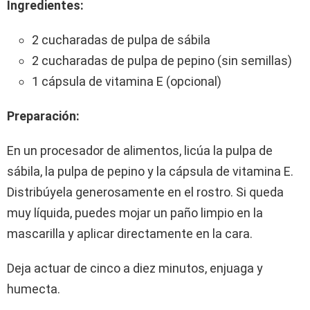
Ingredientes:
2 cucharadas de pulpa de sábila
2 cucharadas de pulpa de pepino (sin semillas)
1 cápsula de vitamina E (opcional)
Preparación:
En un procesador de alimentos, licúa la pulpa de
sábila, la pulpa de pepino y la cápsula de vitamina E.
Distribúyela generosamente en el rostro. Si queda
muy líquida, puedes mojar un paño limpio en la
mascarilla y aplicar directamente en la cara.
Deja actuar de cinco a diez minutos, enjuaga y
humecta.