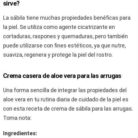
sirve?
La sábila tiene muchas propiedades benéficas para
la piel. Se utiliza como agente cicatrizante en
cortaduras, raspones y quemaduras, pero también
puede utilizarse con fines estéticos, ya que nutre,
suaviza, regenera y protege la piel del rostro.
Crema casera de aloe vera para las arrugas
Una forma sencilla de integrar las propiedades del
aloe vera en tu rutina diaria de cuidado de la piel es
con esta receta de crema de sábila para las arrugas.
Toma nota:
Ingredientes: