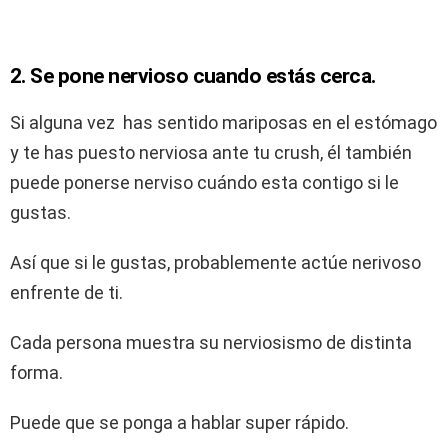
2. Se pone nervioso cuando estás cerca.
Si alguna vez has sentido mariposas en el estómago
y te has puesto nerviosa ante tu crush, él también
puede ponerse nerviso cuándo esta contigo si le
gustas.
Así que si le gustas, probablemente actúe nerivoso
enfrente de ti.
Cada persona muestra su nerviosismo de distinta
forma.
Puede que se ponga a hablar super rápido.