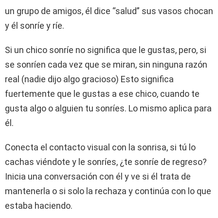
un grupo de amigos, él dice “salud” sus vasos chocan
y él sonríe y ríe.
Si un chico sonríe no significa que le gustas, pero, si
se sonríen cada vez que se miran, sin ninguna razón
real (nadie dijo algo gracioso) Esto significa
fuertemente que le gustas a ese chico, cuando te
gusta algo o alguien tu sonríes. Lo mismo aplica para
él.
Conecta el contacto visual con la sonrisa, si tú lo
cachas viéndote y le sonríes, ¿te sonríe de regreso?
Inicia una conversación con él y ve si él trata de
mantenerla o si solo la rechaza y continúa con lo que
estaba haciendo.