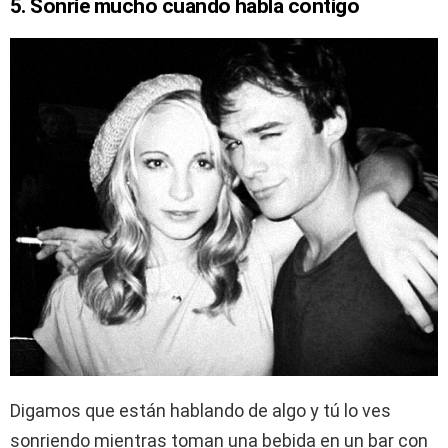
5. Sonríe mucho cuando habla contigo
Digamos que están hablando de algo y tú lo ves
sonriendo mientras toman una bebida en un bar con