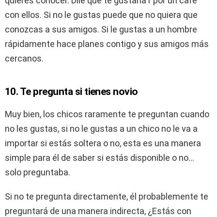
quieres conocer. Dile que te gustaría r por un café
con ellos. Si no le gustas puede que no quiera que
conozcas a sus amigos. Si le gustas a un hombre
rápidamente hace planes contigo y sus amigos más
cercanos.
10. Te pregunta si tienes novio
Muy bien, los chicos raramente te preguntan cuando
no les gustas, si no le gustas a un chico no le va a
importar si estás soltera o no, esta es una manera
simple para él de saber si estás disponible o no…
solo preguntaba.
Si no te pregunta directamente, él probablemente te
preguntará de una manera indirecta, ¿Estás con