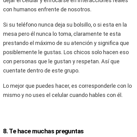
dejar el celular y enfocarse en interacciones reales
con humanos enfrente de nosotros.
Si su teléfono nunca deja su bolsillo, o si esta en la
mesa pero él nunca lo toma, claramente te esta
prestando el máximo de su atención y significa que
posiblemente le gustas. Los chicos solo hacen eso
con personas que le gustan y respetan. Así que
cuentate dentro de este grupo.
Lo mejor que puedes hacer, es corresponderle con lo
mismo y no uses el celular cuando hables con él.
8. Te hace muchas preguntas