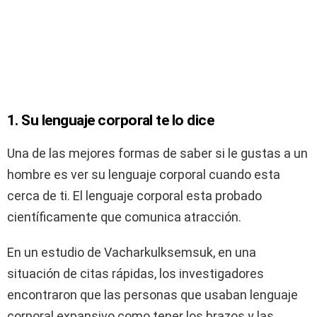
1. Su lenguaje corporal te lo dice
Una de las mejores formas de saber si le gustas a un
hombre es ver su lenguaje corporal cuando esta
cerca de ti. El lenguaje corporal esta probado
científicamente que comunica atracción.
En un estudio de Vacharkulksemsuk, en una
situación de citas rápidas, los investigadores
encontraron que las personas que usaban lenguaje
corporal expansivo como tener los brazos y las