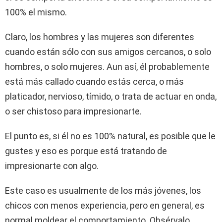
100% el mismo.
Claro, los hombres y las mujeres son diferentes
cuando están sólo con sus amigos cercanos, o solo
hombres, o solo mujeres. Aun así, él probablemente
está más callado cuando estás cerca, o más
platicador, nervioso, tímido, o trata de actuar en onda,
o ser chistoso para impresionarte.
El punto es, si él no es 100% natural, es posible que le
gustes y eso es porque está tratando de
impresionarte con algo.
Este caso es usualmente de los más jóvenes, los
chicos con menos experiencia, pero en general, es
normal moldear el comportamiento. Obsérvalo