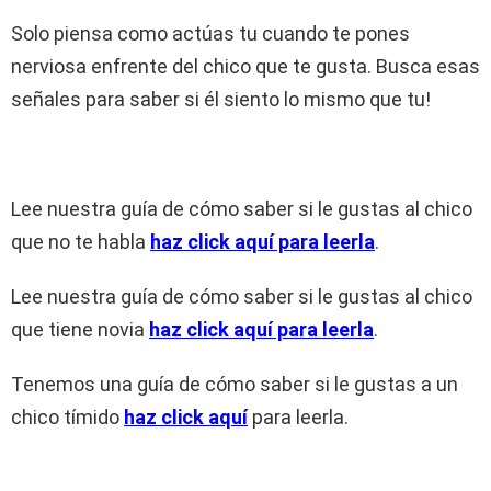
Solo piensa como actúas tu cuando te pones
nerviosa enfrente del chico que te gusta. Busca esas
señales para saber si él siento lo mismo que tu!
Lee nuestra guía de cómo saber si le gustas al chico
que no te habla
haz click aquí para leerla
.
Lee nuestra guía de cómo saber si le gustas al chico
que tiene novia
haz click aquí para leerla
.
Tenemos una guía de cómo saber si le gustas a un
chico tímido
haz click aquí
para leerla.