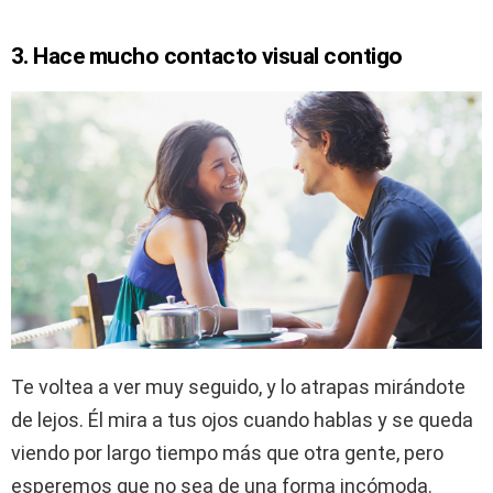
3. Hace mucho contacto visual contigo
Te voltea a ver muy seguido, y lo atrapas mirándote
de lejos. Él mira a tus ojos cuando hablas y se queda
viendo por largo tiempo más que otra gente, pero
esperemos que no sea de una forma incómoda.