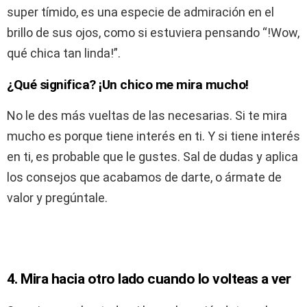
super tímido, es una especie de admiración en el
brillo de sus ojos, como si estuviera pensando “!Wow,
qué chica tan linda!”.
¿Qué significa? ¡Un chico me mira mucho!
No le des más vueltas de las necesarias. Si te mira
mucho es porque tiene interés en ti. Y si tiene interés
en ti, es probable que le gustes. Sal de dudas y aplica
los consejos que acabamos de darte, o ármate de
valor y pregúntale.
4. Mira hacia otro lado cuando lo volteas a ver