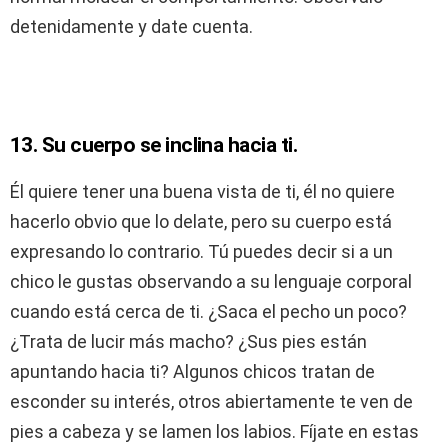
detenidamente y date cuenta.
13. Su cuerpo se inclina hacia ti.
Él quiere tener una buena vista de ti, él no quiere
hacerlo obvio que lo delate, pero su cuerpo está
expresando lo contrario. Tú puedes decir si a un
chico le gustas observando a su lenguaje corporal
cuando está cerca de ti. ¿Saca el pecho un poco?
¿Trata de lucir más macho? ¿Sus pies están
apuntando hacia ti? Algunos chicos tratan de
esconder su interés, otros abiertamente te ven de
pies a cabeza y se lamen los labios. Fíjate en estas