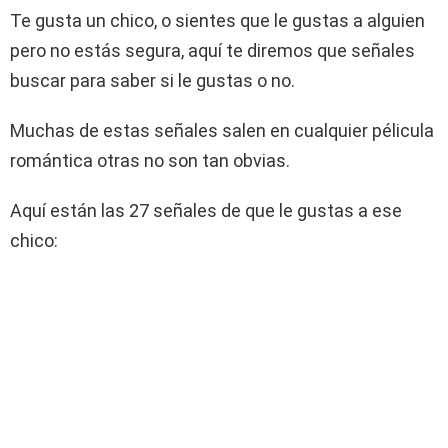
Te gusta un chico, o sientes que le gustas a alguien
pero no estás segura, aquí te diremos que señales
buscar para saber si le gustas o no.
Muchas de estas señales salen en cualquier pélicula
romántica otras no son tan obvias.
Aquí están las 27 señales de que le gustas a ese
chico: