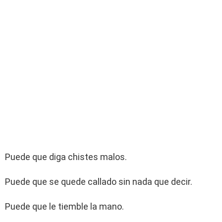
Puede que diga chistes malos.
Puede que se quede callado sin nada que decir.
Puede que le tiemble la mano.