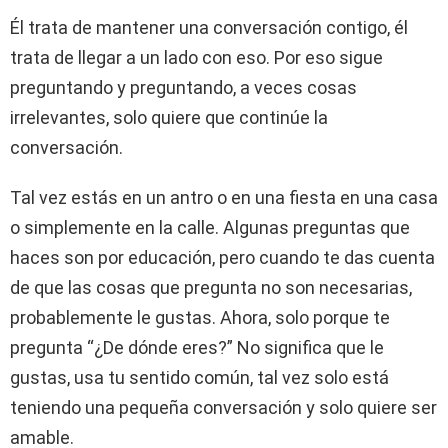
Él trata de mantener una conversación contigo, él
trata de llegar a un lado con eso. Por eso sigue
preguntando y preguntando, a veces cosas
irrelevantes, solo quiere que continúe la
conversación.
Tal vez estás en un antro o en una fiesta en una casa
o simplemente en la calle. Algunas preguntas que
haces son por educación, pero cuando te das cuenta
de que las cosas que pregunta no son necesarias,
probablemente le gustas. Ahora, solo porque te
pregunta “¿De dónde eres?” No significa que le
gustas, usa tu sentido común, tal vez solo está
teniendo una pequeña conversación y solo quiere ser
amable.