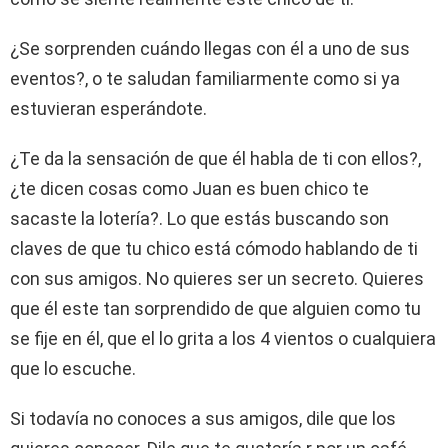
¿Se sorprenden cuándo llegas con él a uno de sus
eventos?, o te saludan familiarmente como si ya
estuvieran esperándote.
¿Te da la sensación de que él habla de ti con ellos?,
¿te dicen cosas como Juan es buen chico te
sacaste la lotería?. Lo que estás buscando son
claves de que tu chico está cómodo hablando de ti
con sus amigos. No quieres ser un secreto. Quieres
que él este tan sorprendido de que alguien como tu
se fije en él, que el lo grita a los 4 vientos o cualquiera
que lo escuche.
Si todavía no conoces a sus amigos, dile que los