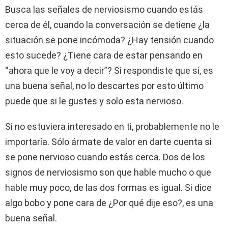
Busca las señales de nerviosismo cuando estás
cerca de él, cuando la conversación se detiene ¿la
situación se pone incómoda? ¿Hay tensión cuando
esto sucede? ¿Tiene cara de estar pensando en
“ahora que le voy a decir”? Si respondiste que sí, es
una buena señal, no lo descartes por esto último
puede que si le gustes y solo esta nervioso.
Si no estuviera interesado en ti, probablemente no le
importaría. Sólo ármate de valor en darte cuenta si
se pone nervioso cuando estás cerca. Dos de los
signos de nerviosismo son que hable mucho o que
hable muy poco, de las dos formas es igual. Si dice
algo bobo y pone cara de ¿Por qué dije eso?, es una
buena señal.