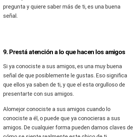
pregunta y quiere saber más de ti, es una buena
señal.
9. Prestá atención a lo que hacen los amigos
Si ya conociste a sus amigos, es una muy buena
señal de que posiblemente le gustas. Eso significa
que ellos ya saben de ti, y que el esta orgulloso de
presentarte con sus amigos.
Alomejor conociste a sus amigos cuando lo
conociste a él, o puede que ya conocieras a sus
amigos. De cualquier forma pueden darnos claves de
cómo se siente realmente este chico de ti.