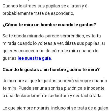
Cuando le atraes sus pupilas se dilatan y él
probablemente trata de esconderlo.
¿Cómo te mira un hombre cuando le gustas?
Se te queda mirando, parece sorprendido, evita tu
mirada cuando lo volteas a ver, dilata sus pupilas, si
quieres conocer más de cómo te mira cuando le
gustas
lee nuestra guía
.
Cuando le gustas a un hombre ¿cómo te mira?
Un hombre al que le gustas sonreirá siempre cuando
te mira. Puede ser una sonrisa platónica e inocente,
o una declaradamente seductora y desfachatada.
Lo que siempre notarás, incluso si se trata de alguien