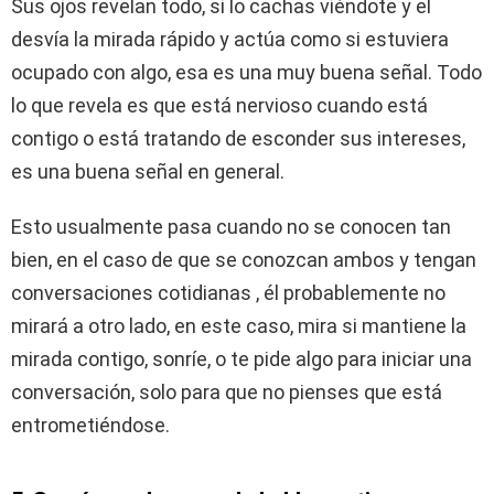
Sus ojos revelan todo, si lo cachas viéndote y el
desvía la mirada rápido y actúa como si estuviera
ocupado con algo, esa es una muy buena señal. Todo
lo que revela es que está nervioso cuando está
contigo o está tratando de esconder sus intereses,
es una buena señal en general.
Esto usualmente pasa cuando no se conocen tan
bien, en el caso de que se conozcan ambos y tengan
conversaciones cotidianas , él probablemente no
mirará a otro lado, en este caso, mira si mantiene la
mirada contigo, sonríe, o te pide algo para iniciar una
conversación, solo para que no pienses que está
entrometiéndose.