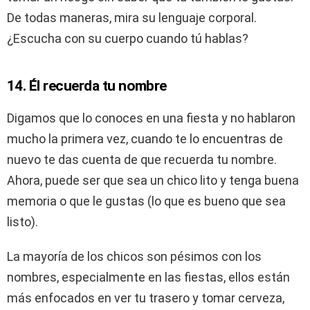
De todas maneras, mira su lenguaje corporal.
¿Escucha con su cuerpo cuando tú hablas?
14. Él recuerda tu nombre
Digamos que lo conoces en una fiesta y no hablaron
mucho la primera vez, cuando te lo encuentras de
nuevo te das cuenta de que recuerda tu nombre.
Ahora, puede ser que sea un chico lito y tenga buena
memoria o que le gustas (lo que es bueno que sea
listo).
La mayoría de los chicos son pésimos con los
nombres, especialmente en las fiestas, ellos están
más enfocados en ver tu trasero y tomar cerveza,