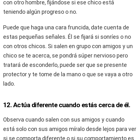
con otro hombre, fijándose si ese chico está
teniendo algún progreso o no.
Puede que haga una cara fruncida, date cuenta de
estas pequeñas señales. Él se fijará si sonríes o no
con otros chicos. Si salen en grupo con amigos y un
chico se te acerca, se pondrá súper nervioso pero
tratará de esconderlo, puede ser que se presente
protector y te tome de la mano o que se vaya a otro
lado.
12. Actúa diferente cuando estás cerca de él.
Observa cuando salen con sus amigos y cuando
está solo con sus amigos míralo desde lejos para ver
si se comporta diferente o si su comportamiento es