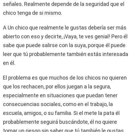
señales. Realmente depende de la seguridad que el
chico tenga de si mismo.
A Un chico que realmente le gustas debería ser más
abierto con eso y decirte, ¡Vaya, te ves genial! Pero él
sabe que puede salirse con la suya, porque él puede
leer que tú probablemente también estás interesada
en él.
El problema es que muchos de los chicos no quieren
que los rechacen, por ellos juegan a la segura,
especialmente en situaciones que puedan tener
consecuencias sociales, como en el trabajo, la
escuela, amigos, o su familia. Si el mete la pata él
probablemente seguirá buscándote, él no quiere
tomar un riesgo sin saber que tú también le gustas.