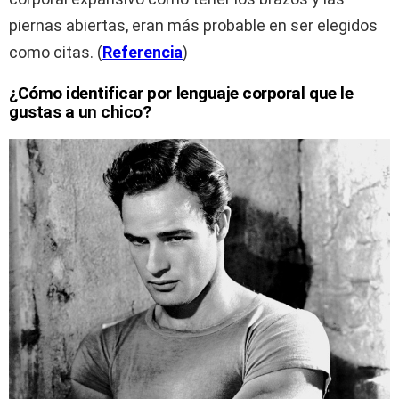
piernas abiertas, eran más probable en ser elegidos
como citas. (
Referencia
)
¿Cómo identificar por lenguaje corporal que le
gustas a un chico?