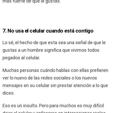
más fuerte de que le gustas.
7. No usa el celular cuando está contigo
Lo sé, el hecho de que esta sea una señal de que le
gustas a un hombre significa que vivimos todos
pegados al celular.
Muchas personas cuándo hablas con ellas prefieren
ver lo nuevo de las redes sociales o los nuevos
mensajes en su celular sin prestar atención a lo que
dices.
Eso es un insulto. Pero para muchos es muy difícil