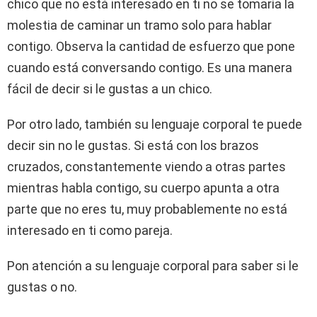
chico que no está interesado en ti no se tomaría la
molestia de caminar un tramo solo para hablar
contigo. Observa la cantidad de esfuerzo que pone
cuando está conversando contigo. Es una manera
fácil de decir si le gustas a un chico.
Por otro lado, también su lenguaje corporal te puede
decir sin no le gustas. Si está con los brazos
cruzados, constantemente viendo a otras partes
mientras habla contigo, su cuerpo apunta a otra
parte que no eres tu, muy probablemente no está
interesado en ti como pareja.
Pon atención a su lenguaje corporal para saber si le
gustas o no.