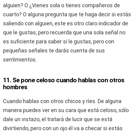
alguien? O ¿Vienes sola o tienes compañeros de
cuarto? O alguna pregunta que te haga decir si estás
saliendo con alguien, este es otro claro indicador de
que le gustas, pero recuerda que una sola señal no
es suficiente para saber si le gustas, pero con
pequeñas señales te darás cuenta de sus
sentimientos.
11. Se pone celoso cuando hablas con otros
hombres
Cuando hablas con otros chicos y ríes. De alguna
manera puedes ver en su cara que está celoso, sólo
dale un vistazo, el tratará de lucir que se está
divirtiendo, pero con un ojo él va a checar si estás