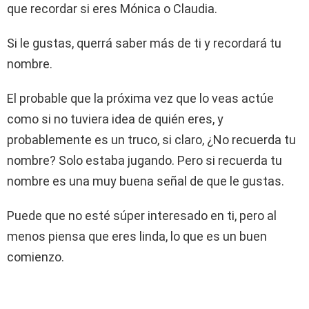
que recordar si eres Mónica o Claudia.
Si le gustas, querrá saber más de ti y recordará tu
nombre.
El probable que la próxima vez que lo veas actúe
como si no tuviera idea de quién eres, y
probablemente es un truco, si claro, ¿No recuerda tu
nombre? Solo estaba jugando. Pero si recuerda tu
nombre es una muy buena señal de que le gustas.
Puede que no esté súper interesado en ti, pero al
menos piensa que eres linda, lo que es un buen
comienzo.