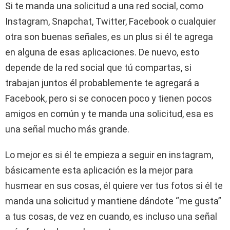
Si te manda una solicitud a una red social, como
Instagram, Snapchat, Twitter, Facebook o cualquier
otra son buenas señales, es un plus si él te agrega
en alguna de esas aplicaciones. De nuevo, esto
depende de la red social que tú compartas, si
trabajan juntos él probablemente te agregará a
Facebook, pero si se conocen poco y tienen pocos
amigos en común y te manda una solicitud, esa es
una señal mucho más grande.
Lo mejor es si él te empieza a seguir en instagram,
básicamente esta aplicación es la mejor para
husmear en sus cosas, él quiere ver tus fotos si él te
manda una solicitud y mantiene dándote “me gusta”
a tus cosas, de vez en cuando, es incluso una señal