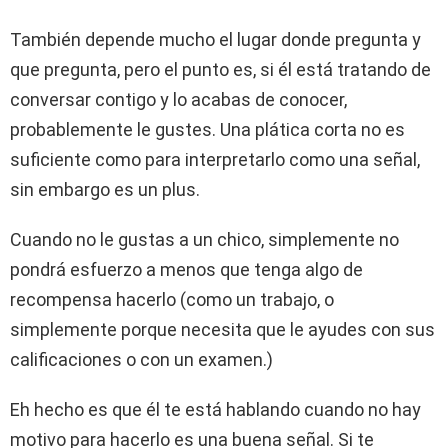
También depende mucho el lugar donde pregunta y
que pregunta, pero el punto es, si él está tratando de
conversar contigo y lo acabas de conocer,
probablemente le gustes. Una plática corta no es
suficiente como para interpretarlo como una señal,
sin embargo es un plus.
Cuando no le gustas a un chico, simplemente no
pondrá esfuerzo a menos que tenga algo de
recompensa hacerlo (como un trabajo, o
simplemente porque necesita que le ayudes con sus
calificaciones o con un examen.)
Eh hecho es que él te está hablando cuando no hay
motivo para hacerlo es una buena señal. Si te