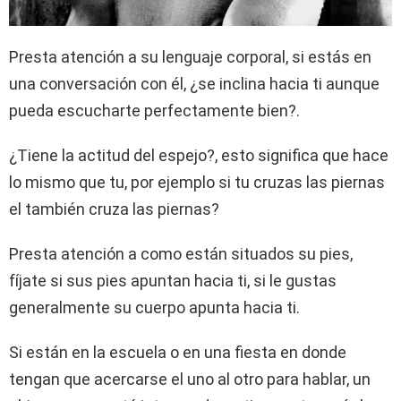
Presta atención a su lenguaje corporal, si estás en
una conversación con él, ¿se inclina hacia ti aunque
pueda escucharte perfectamente bien?.
¿Tiene la actitud del espejo?, esto significa que hace
lo mismo que tu, por ejemplo si tu cruzas las piernas
el también cruza las piernas?
Presta atención a como están situados su pies,
fíjate si sus pies apuntan hacia ti, si le gustas
generalmente su cuerpo apunta hacia ti.
Si están en la escuela o en una fiesta en donde
tengan que acercarse el uno al otro para hablar, un