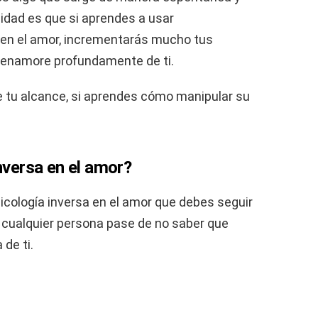
lidad es que si aprendes a usar
 en el amor, incrementarás mucho tus
e enamore profundamente de ti.
e tu alcance, si aprendes cómo manipular su
inversa en el amor?
icología inversa en el amor que debes seguir
 cualquier persona pase de no saber que
de ti.