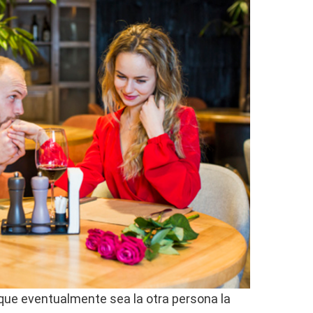
 que eventualmente sea la otra persona la