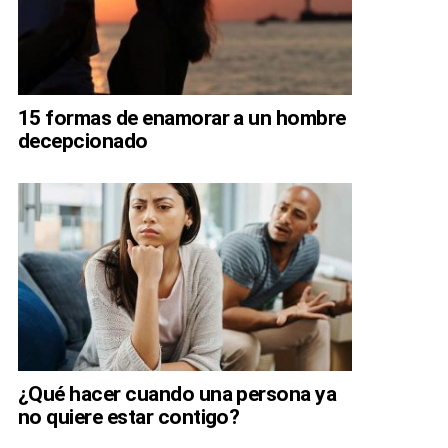
15 formas de enamorar a un hombre
decepcionado
¿Qué hacer cuando una persona ya
no quiere estar contigo?