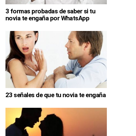
3 formas probadas de saber si tu
novia te engaña por WhatsApp
23 señales de que tu novia te engaña