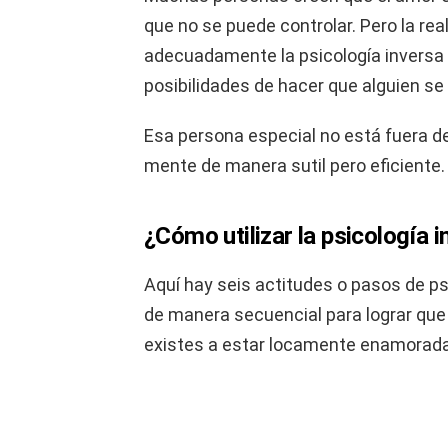
que no se puede controlar. Pero la rea
adecuadamente la psicología inversa
posibilidades de hacer que alguien s
Esa persona especial no está fuera d
mente de manera sutil pero eficiente.
¿Cómo utilizar la psicología 
Aquí hay seis actitudes o pasos de ps
de manera secuencial para lograr que
existes a estar locamente enamorada 