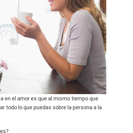
rsa en el amor es que al mismo tiempo que
uar todo lo que puedas sobre la persona a la
les?