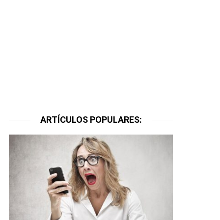
ARTÍCULOS POPULARES: