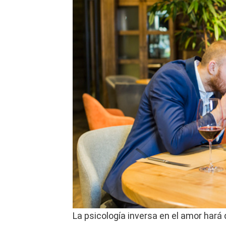
La psicología inversa en el amor hará