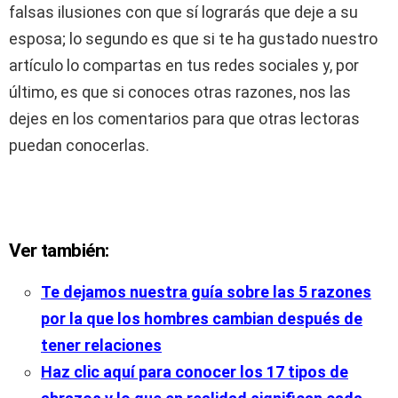
falsas ilusiones con que sí lograrás que deje a su
esposa; lo segundo es que si te ha gustado nuestro
artículo lo compartas en tus redes sociales y, por
último, es que si conoces otras razones, nos las
dejes en los comentarios para que otras lectoras
puedan conocerlas.
Ver también:
Te dejamos nuestra guía sobre las 5 razones
por la que los hombres cambian después de
tener relaciones
Haz clic aquí para conocer los 17 tipos de