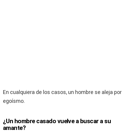
En cualquiera de los casos, un hombre se aleja por
egoísmo.
¿Un hombre casado vuelve a buscar a su
amante?