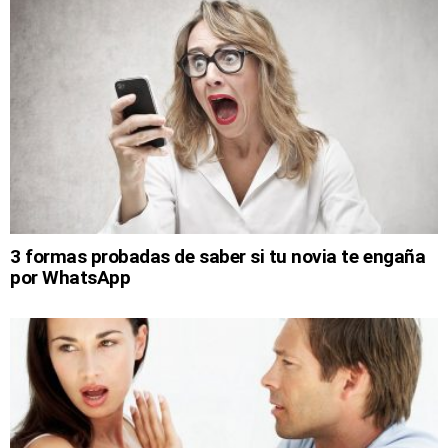
3 formas probadas de saber si tu novia te engaña
por WhatsApp