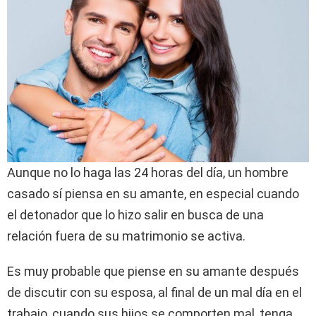
Aunque no lo haga las 24 horas del día, un hombre
casado sí piensa en su amante, en especial cuando
el detonador que lo hizo salir en busca de una
relación fuera de su matrimonio se activa.
Es muy probable que piense en su amante después
de discutir con su esposa, al final de un mal día en el
trabajo, cuando sus hijos se comporten mal, tenga