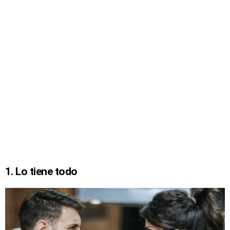
1. Lo tiene todo