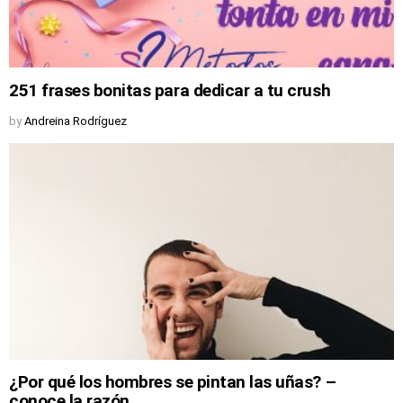
251 frases bonitas para dedicar a tu crush
by
Andreina Rodríguez
¿Por qué los hombres se pintan las uñas? –
conoce la razón