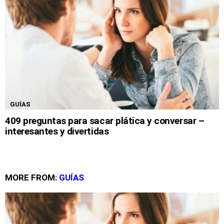
GUÍAS
409 preguntas para sacar plática y conversar –
interesantes y divertidas
MORE FROM:
GUÍAS