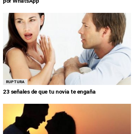
por WhatsApp
RUPTURA
23 señales de que tu novia te engaña