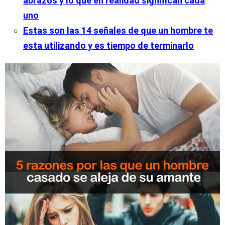
abrazos y lo que en realidad significan cada
uno
Estas son las 14 señales de que un hombre te
esta utilizando y es tiempo de terminarlo