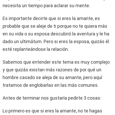
necesita un tiempo para aclarar su mente.
Es importante decirte que si eres la amante, es
probable que se aleje de ti porque no te quiera más
en su vida o su esposa descubrió la aventura y le ha
dado un ultimátum. Pero si eres la esposa, quizás él
esté replanteándose la relación.
Sabemos que entender este tema es muy complejo
y que quizás existan más razones de por qué un
hombre casado se aleja de su amante, pero aquí
tratamos de englobarlas en las más comunes.
Antes de terminar nos gustaría pedirte 3 cosas:
Lo primero es que si eres la amante, no te hagas