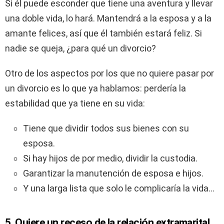
Si él puede esconder que tiene una aventura y llevar
una doble vida, lo hará. Mantendrá a la esposa y a la
amante felices, así que él también estará feliz. Si
nadie se queja, ¿para qué un divorcio?
Otro de los aspectos por los que no quiere pasar por
un divorcio es lo que ya hablamos: perdería la
estabilidad que ya tiene en su vida:
Tiene que dividir todos sus bienes con su
esposa.
Si hay hijos de por medio, dividir la custodia.
Garantizar la manutención de esposa e hijos.
Y una larga lista que solo le complicaría la vida…
5. Quiere un receso de la relación extramarital