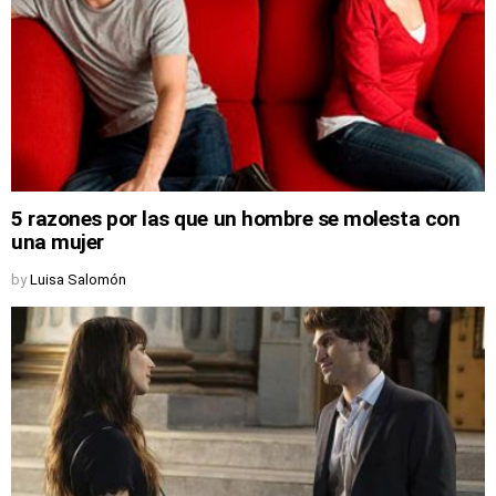
5 razones por las que un hombre se molesta con
una mujer
by
Luisa Salomón