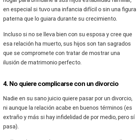
en especial si tuvo una infancia difícil o sin una figura
paterna que lo guiara durante su crecimiento.
Incluso si no se lleva bien con su esposa y cree que
esa relación ha muerto, sus hijos son tan sagrados
que se compromete con tratar de mostrar una
ilusión de matrimonio perfecto.
4. No quiere complicarse con un divorcio
Nadie en su sano juicio quiere pasar por un divorcio,
ni aunque la relación acabe en buenos términos (es
extraño y más si hay infidelidad de por medio, pero sí
pasa).