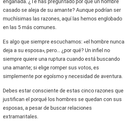
engañada. ¿Te has preguntado por qué un hombre
casado se aleja de su amante? Aunque podrían ser
muchísimas las razones, aquí las hemos englobado
en las 5 más comunes.
Es algo que siempre escuchamos: «el hombre nunca
deja a su esposa», pero… ¿por qué? Un infiel no
siempre quiere una ruptura cuando está buscando
una amante; si elige romper sus votos, es
simplemente por egoísmo y necesidad de aventura.
Debes estar consciente de estas cinco razones que
justifican el porqué los hombres se quedan con sus
esposas, a pesar de buscar relaciones
extramaritales.