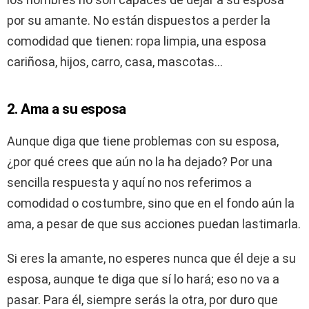
por su amante. No están dispuestos a perder la
comodidad que tienen: ropa limpia, una esposa
cariñosa, hijos, carro, casa, mascotas…
2. Ama a su esposa
Aunque diga que tiene problemas con su esposa,
¿por qué crees que aún no la ha dejado? Por una
sencilla respuesta y aquí no nos referimos a
comodidad o costumbre, sino que en el fondo aún la
ama, a pesar de que sus acciones puedan lastimarla.
Si eres la amante, no esperes nunca que él deje a su
esposa, aunque te diga que sí lo hará; eso no va a
pasar. Para él, siempre serás la otra, por duro que