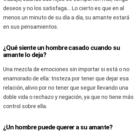
deseos y no los satisfaga… Lo cierto es que en al
menos un minuto de su día a día, su amante estará
en sus pensamientos.
¿Qué siente un hombre casado cuando su
amante lo deja?
Una mezcla de emociones sin importar si está o no
enamorado de ella: tristeza por tener que dejar esa
relación, alivio por no tener que seguir llevando una
doble vida o rechazo y negación, ya que no tiene más
control sobre ella.
¿Un hombre puede querer a su amante?