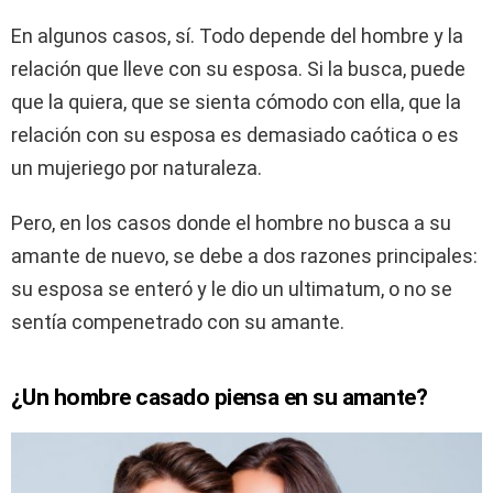
En algunos casos, sí. Todo depende del hombre y la
relación que lleve con su esposa. Si la busca, puede
que la quiera, que se sienta cómodo con ella, que la
relación con su esposa es demasiado caótica o es
un mujeriego por naturaleza.
Pero, en los casos donde el hombre no busca a su
amante de nuevo, se debe a dos razones principales:
su esposa se enteró y le dio un ultimatum, o no se
sentía compenetrado con su amante.
¿Un hombre casado piensa en su amante?