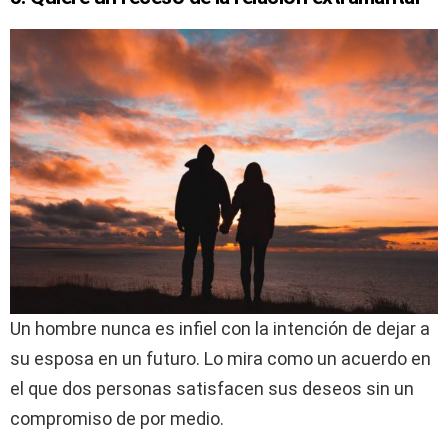
Un hombre nunca es infiel con la intención de dejar a
su esposa en un futuro. Lo mira como un acuerdo en
el que dos personas satisfacen sus deseos sin un
compromiso de por medio.