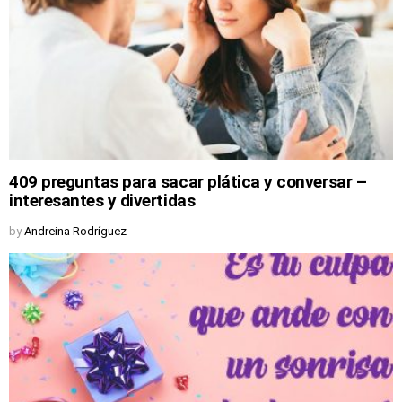
409 preguntas para sacar plática y conversar –
interesantes y divertidas
by
Andreina Rodríguez