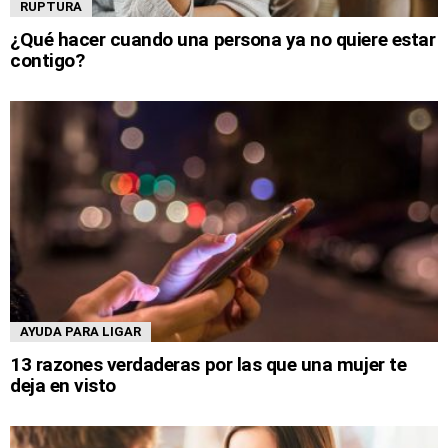
RUPTURA
¿Qué hacer cuando una persona ya no quiere estar
contigo?
AYUDA PARA LIGAR
13 razones verdaderas por las que una mujer te
deja en visto