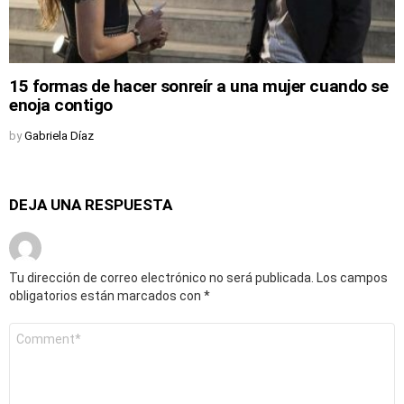
15 formas de hacer sonreír a una mujer cuando se
enoja contigo
by
Gabriela Díaz
DEJA UNA RESPUESTA
Tu dirección de correo electrónico no será publicada.
Los campos
obligatorios están marcados con
*
Comentario
*