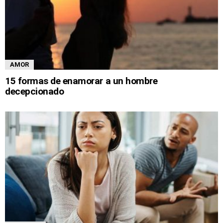
AMOR
15 formas de enamorar a un hombre
decepcionado