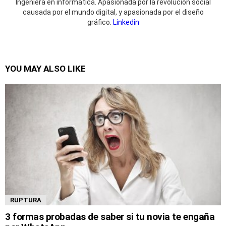
Ingeniera en informática. Apasionada por la revolución social
causada por el mundo digital, y apasionada por el diseño
gráfico.
Linkedin
YOU MAY ALSO LIKE
RUPTURA
3 formas probadas de saber si tu novia te engaña