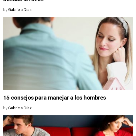
by
Gabriela Díaz
15 consejos para manejar a los hombres
by
Gabriela Díaz