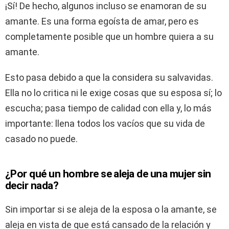
¡Sí! De hecho, algunos incluso se enamoran de su
amante. Es una forma egoísta de amar, pero es
completamente posible que un hombre quiera a su
amante.
Esto pasa debido a que la considera su salvavidas.
Ella no lo critica ni le exige cosas que su esposa sí; lo
escucha; pasa tiempo de calidad con ella y, lo más
importante: llena todos los vacíos que su vida de
casado no puede.
¿Por qué un hombre se aleja de una mujer sin
decir nada?
Sin importar si se aleja de la esposa o la amante, se
aleja en vista de que está cansado de la relación y