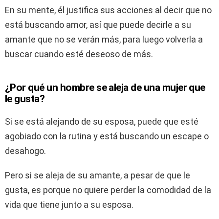
En su mente, él justifica sus acciones al decir que no
está buscando amor, así que puede decirle a su
amante que no se verán más, para luego volverla a
buscar cuando esté deseoso de más.
¿Por qué un hombre se aleja de una mujer que
le gusta?
Si se está alejando de su esposa, puede que esté
agobiado con la rutina y está buscando un escape o
desahogo.
Pero si se aleja de su amante, a pesar de que le
gusta, es porque no quiere perder la comodidad de la
vida que tiene junto a su esposa.