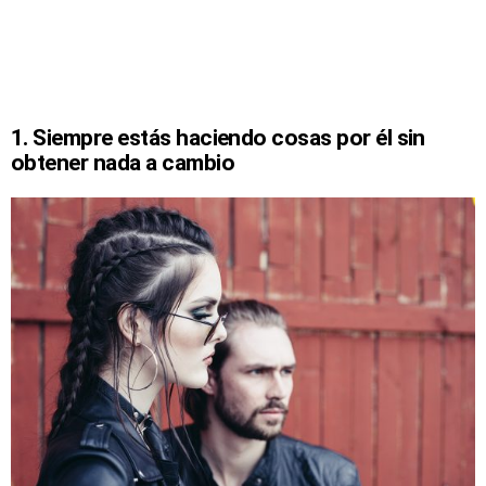
1. Siempre estás haciendo cosas por él sin
obtener nada a cambio