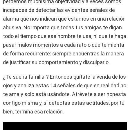
perdemos muchísima objetividad y a veces somos
incapaces de detectar las evidentes señales de
alarma que nos indican que estamos en una relación
abusiva. No importa que todas tus amigas te digan
todo el tiempo que ese hombre te usa, ni que te haga
pasar malos momentos a cada rato o que te mienta
de forma recurrente: siempre encuentras la manera
de justificar su comportamiento y disculparlo.
¿Te suena familiar? Entonces quítate la venda de los
ojos y analiza estas 14 señales de que en realidad no
te ama y solo está usándote. Atrévete a ser honesta
contigo misma y, si detectas estas actitudes, por tu
bien, termina esa relación.