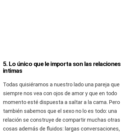
5. Lo único que le importa son las relaciones
intimas
Todas quisiéramos a nuestro lado una pareja que
siempre nos vea con ojos de amor y que en todo
momento esté dispuesta a saltar a la cama. Pero
también sabemos que el sexo no lo es todo: una
relación se construye de compartir muchas otras
cosas además de fluidos: largas conversaciones,