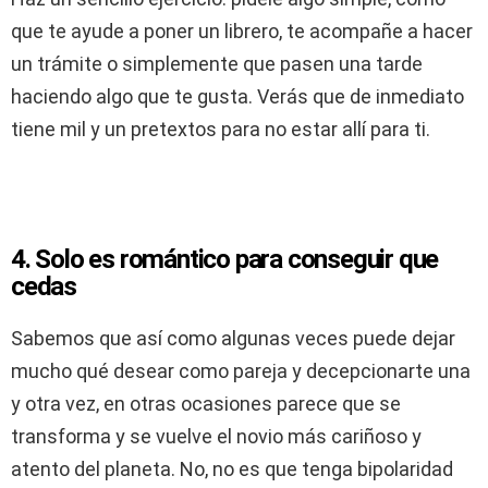
que te ayude a poner un librero, te acompañe a hacer
un trámite o simplemente que pasen una tarde
haciendo algo que te gusta. Verás que de inmediato
tiene mil y un pretextos para no estar allí para ti.
4. Solo es romántico para conseguir que
cedas
Sabemos que así como algunas veces puede dejar
mucho qué desear como pareja y decepcionarte una
y otra vez, en otras ocasiones parece que se
transforma y se vuelve el novio más cariñoso y
atento del planeta. No, no es que tenga bipolaridad