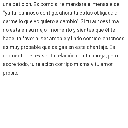
una petición. Es como si te mandara el mensaje de
“ya fui cariñoso contigo, ahora tú estás obligada a
darme lo que yo quiero a cambio”. Si tu autoestima
no está en su mejor momento y sientes que él te
hace un favor al ser amable y lindo contigo, entonces
es muy probable que caigas en este chantaje. Es
momento de revisar tu relación con tu pareja, pero
sobre todo, tu relación contigo misma y tu amor
propio.