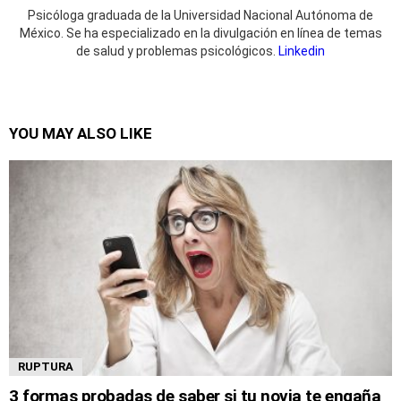
Psicóloga graduada de la Universidad Nacional Autónoma de
México. Se ha especializado en la divulgación en línea de temas
de salud y problemas psicológicos.
Linkedin
YOU MAY ALSO LIKE
RUPTURA
3 formas probadas de saber si tu novia te engaña