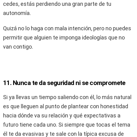
cedes, estás perdiendo una gran parte de tu
autonomía.
Quizá no lo haga con mala intención, pero no puedes
permitir que alguien te imponga ideologías que no
van contigo.
11. Nunca te da seguridad ni se compromete
Si ya llevas un tiempo saliendo con él, lo más natural
es que lleguen al punto de plantear con honestidad
hacia dónde va su relación y qué expectativas a
futuro tiene cada uno. Si siempre que tocas el tema
él te da evasivas y te sale con la típica excusa de