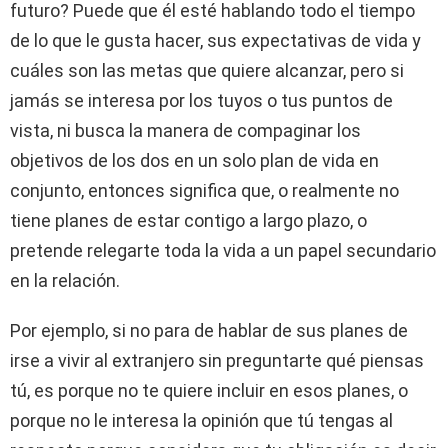
futuro? Puede que él esté hablando todo el tiempo
de lo que le gusta hacer, sus expectativas de vida y
cuáles son las metas que quiere alcanzar, pero si
jamás se interesa por los tuyos o tus puntos de
vista, ni busca la manera de compaginar los
objetivos de los dos en un solo plan de vida en
conjunto, entonces significa que, o realmente no
tiene planes de estar contigo a largo plazo, o
pretende relegarte toda la vida a un papel secundario
en la relación.
Por ejemplo, si no para de hablar de sus planes de
irse a vivir al extranjero sin preguntarte qué piensas
tú, es porque no te quiere incluir en esos planes, o
porque no le interesa la opinión que tú tengas al