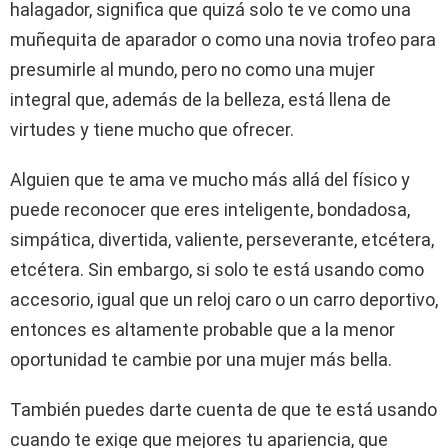
halagador, significa que quizá solo te ve como una
muñequita de aparador o como una novia trofeo para
presumirle al mundo, pero no como una mujer
integral que, además de la belleza, está llena de
virtudes y tiene mucho que ofrecer.
Alguien que te ama ve mucho más allá del físico y
puede reconocer que eres inteligente, bondadosa,
simpática, divertida, valiente, perseverante, etcétera,
etcétera. Sin embargo, si solo te está usando como
accesorio, igual que un reloj caro o un carro deportivo,
entonces es altamente probable que a la menor
oportunidad te cambie por una mujer más bella.
También puedes darte cuenta de que te está usando
cuando te exige que mejores tu apariencia, que