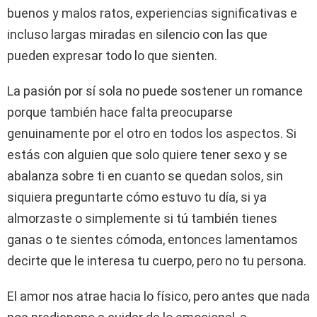
buenos y malos ratos, experiencias significativas e
incluso largas miradas en silencio con las que
pueden expresar todo lo que sienten.
La pasión por sí sola no puede sostener un romance
porque también hace falta preocuparse
genuinamente por el otro en todos los aspectos. Si
estás con alguien que solo quiere tener sexo y se
abalanza sobre ti en cuanto se quedan solos, sin
siquiera preguntarte cómo estuvo tu día, si ya
almorzaste o simplemente si tú también tienes
ganas o te sientes cómoda, entonces lamentamos
decirte que le interesa tu cuerpo, pero no tu persona.
El amor nos atrae hacia lo físico, pero antes que nada