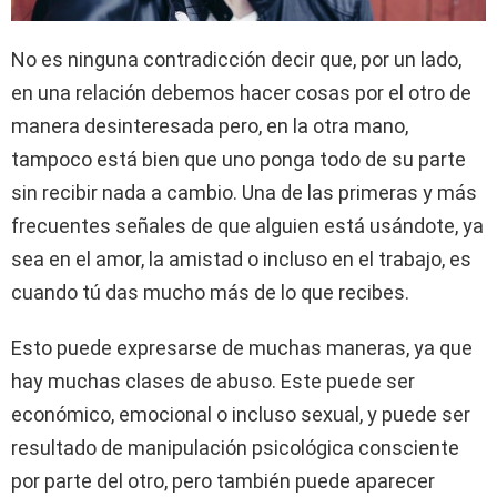
No es ninguna contradicción decir que, por un lado,
en una relación debemos hacer cosas por el otro de
manera desinteresada pero, en la otra mano,
tampoco está bien que uno ponga todo de su parte
sin recibir nada a cambio. Una de las primeras y más
frecuentes señales de que alguien está usándote, ya
sea en el amor, la amistad o incluso en el trabajo, es
cuando tú das mucho más de lo que recibes.
Esto puede expresarse de muchas maneras, ya que
hay muchas clases de abuso. Este puede ser
económico, emocional o incluso sexual, y puede ser
resultado de manipulación psicológica consciente
por parte del otro, pero también puede aparecer