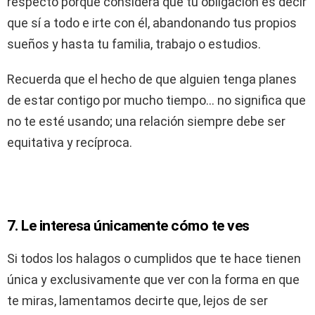
respecto porque considera que tu obligación es decir
que sí a todo e irte con él, abandonando tus propios
sueños y hasta tu familia, trabajo o estudios.
Recuerda que el hecho de que alguien tenga planes
de estar contigo por mucho tiempo… no significa que
no te esté usando; una relación siempre debe ser
equitativa y recíproca.
7. Le interesa únicamente cómo te ves
Si todos los halagos o cumplidos que te hace tienen
única y exclusivamente que ver con la forma en que
te miras, lamentamos decirte que, lejos de ser