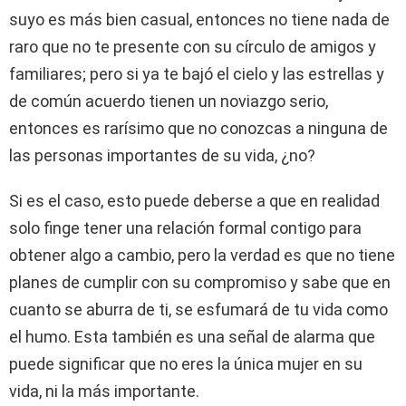
suyo es más bien casual, entonces no tiene nada de
raro que no te presente con su círculo de amigos y
familiares; pero si ya te bajó el cielo y las estrellas y
de común acuerdo tienen un noviazgo serio,
entonces es rarísimo que no conozcas a ninguna de
las personas importantes de su vida, ¿no?
Si es el caso, esto puede deberse a que en realidad
solo finge tener una relación formal contigo para
obtener algo a cambio, pero la verdad es que no tiene
planes de cumplir con su compromiso y sabe que en
cuanto se aburra de ti, se esfumará de tu vida como
el humo. Esta también es una señal de alarma que
puede significar que no eres la única mujer en su
vida, ni la más importante.