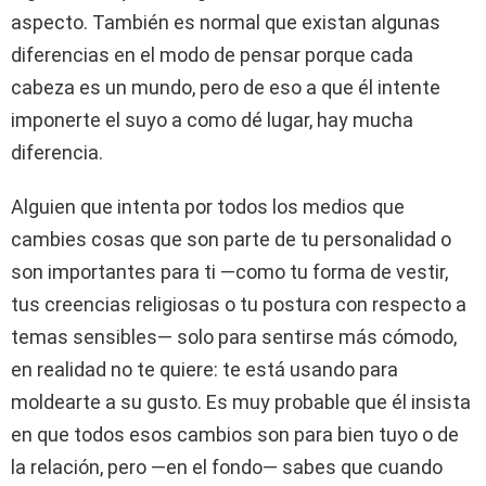
aspecto. También es normal que existan algunas
diferencias en el modo de pensar porque cada
cabeza es un mundo, pero de eso a que él intente
imponerte el suyo a como dé lugar, hay mucha
diferencia.
Alguien que intenta por todos los medios que
cambies cosas que son parte de tu personalidad o
son importantes para ti ―como tu forma de vestir,
tus creencias religiosas o tu postura con respecto a
temas sensibles― solo para sentirse más cómodo,
en realidad no te quiere: te está usando para
moldearte a su gusto. Es muy probable que él insista
en que todos esos cambios son para bien tuyo o de
la relación, pero ―en el fondo― sabes que cuando