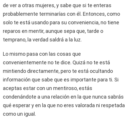
de ver a otras mujeres, y sabe que si te enteras
probablemente terminarías con él. Entonces, como
solo te está usando para su conveniencia, no tiene
reparos en mentir, aunque sepa que, tarde o
temprano, la verdad saldrá a la luz.
Lo mismo pasa con las cosas que
convenientemente no te dice. Quizá no te está
mintiendo directamente, pero te está ocultando
información que sabe que es importante para ti. Si
aceptas estar con un mentiroso, estás
condenándote a una relación en la que nunca sabrás
qué esperar y en la que no eres valorada ni respetada
como un igual.