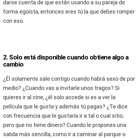
darse cuenta de que están usando a su pareja de
forma egoísta, entonces eres tú la que debes romper
con eso.
2. Solo está disponible cuando obtiene algo a
cambio
¿Él solamente sale contigo cuando habrá sexo de por
medio? ¿Cuando vas a invitarle unos tragos? Si
quieres ir al cine, ¿él solo accede si es a ver la
película que le gusta y además tú pagas? ¿Te dice
con frecuencia que le gustaría ir a tal o cual sitio,
pero que no tiene dinero? Cuando le propones una
salida más sencilla, como ir a caminar al parque o