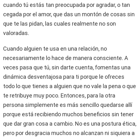
cuando tú estás tan preocupada por agradar, o tan
cegada por el amor, que das un montón de cosas sin
que te las pidan, las cuales realmente no son
valoradas.
Cuando alguien te usa en una relación, no
necesariamente lo hace de manera consciente. A
veces pasa que tú, sin darte cuenta, fomentas una
dinámica desventajosa para ti porque le ofreces
todo lo que tienes a alguien que no vale la pena o que
te retribuye muy poco. Entonces, para la otra
persona simplemente es más sencillo quedarse allí
porque está recibiendo muchos beneficios sin tener
que dar gran cosa a cambio. No es una postura ética,
pero por desgracia muchos no alcanzan ni siquiera a