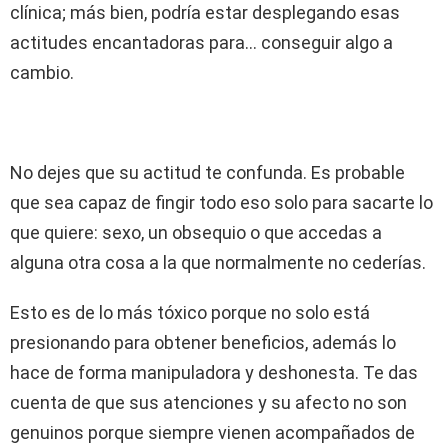
clínica; más bien, podría estar desplegando esas
actitudes encantadoras para… conseguir algo a
cambio.
No dejes que su actitud te confunda. Es probable
que sea capaz de fingir todo eso solo para sacarte lo
que quiere: sexo, un obsequio o que accedas a
alguna otra cosa a la que normalmente no cederías.
Esto es de lo más tóxico porque no solo está
presionando para obtener beneficios, además lo
hace de forma manipuladora y deshonesta. Te das
cuenta de que sus atenciones y su afecto no son
genuinos porque siempre vienen acompañados de