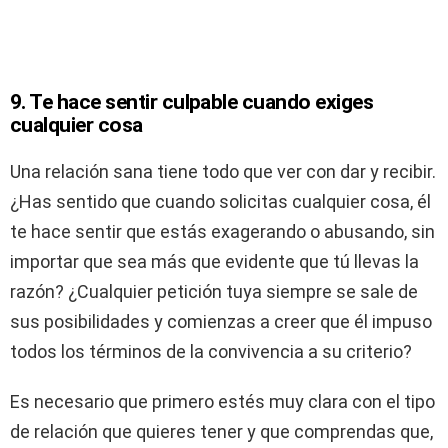
9. Te hace sentir culpable cuando exiges
cualquier cosa
Una relación sana tiene todo que ver con dar y recibir.
¿Has sentido que cuando solicitas cualquier cosa, él
te hace sentir que estás exagerando o abusando, sin
importar que sea más que evidente que tú llevas la
razón? ¿Cualquier petición tuya siempre se sale de
sus posibilidades y comienzas a creer que él impuso
todos los términos de la convivencia a su criterio?
Es necesario que primero estés muy clara con el tipo
de relación que quieres tener y que comprendas que,