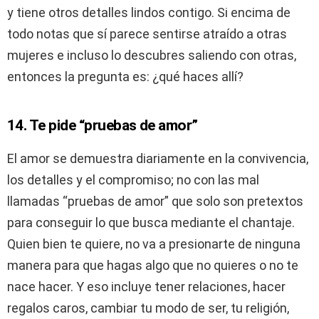
y tiene otros detalles lindos contigo. Si encima de
todo notas que sí parece sentirse atraído a otras
mujeres e incluso lo descubres saliendo con otras,
entonces la pregunta es: ¿qué haces allí?
14. Te pide “pruebas de amor”
El amor se demuestra diariamente en la convivencia,
los detalles y el compromiso; no con las mal
llamadas “pruebas de amor” que solo son pretextos
para conseguir lo que busca mediante el chantaje.
Quien bien te quiere, no va a presionarte de ninguna
manera para que hagas algo que no quieres o no te
nace hacer. Y eso incluye tener relaciones, hacer
regalos caros, cambiar tu modo de ser, tu religión,