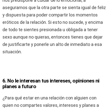
nos predispone a cuidar de lo emocional, a
asegurarnos que la otra parte se sienta igual de feliz
y dispuesta para poder compartir los momentos
eróticos de la relación. Si esto no sucede, y encima
de todo te sientes presionada u obligada a tener
sexo aunque no quieras, entonces tienes que dejar
de justificarte y ponerle un alto de inmediato a esa
situación.
6. No le interesan tus intereses, opiniones ni
planes a futuro
¿Para qué estar en una relación con alguien con
quien no compartes valores, intereses y planes a