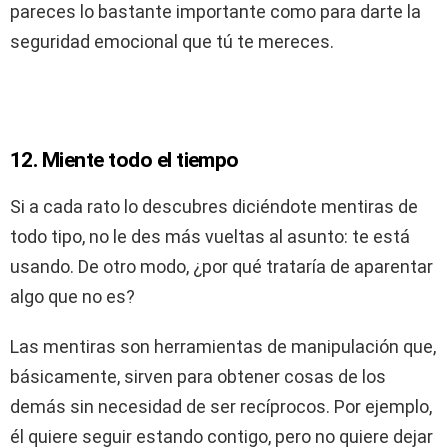
pareces lo bastante importante como para darte la
seguridad emocional que tú te mereces.
12. Miente todo el tiempo
Si a cada rato lo descubres diciéndote mentiras de
todo tipo, no le des más vueltas al asunto: te está
usando. De otro modo, ¿por qué trataría de aparentar
algo que no es?
Las mentiras son herramientas de manipulación que,
básicamente, sirven para obtener cosas de los
demás sin necesidad de ser recíprocos. Por ejemplo,
él quiere seguir estando contigo, pero no quiere dejar