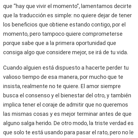
que “hay que vivir el momento”, lamentamos decirte
que la traducción es simple: no quiere dejar de tener
los beneficios que obtiene estando contigo, por el
momento, pero tampoco quiere comprometerse
porque sabe que a la primera oportunidad que
consiga algo que considere mejor, se irá de tu vida.
Cuando alguien está dispuesto a hacerte perder tu
valioso tiempo de esa manera, por mucho que te
insista, realmente no te quiere. El amor siempre
busca el consenso y el bienestar del otro, y también
implica tener el coraje de admitir que no queremos
las mismas cosas y es mejor terminar antes de que
alguno salga herido. De otro modo, la triste verdad es
que solo te está usando para pasar el rato, pero no le