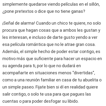
simplemente quedarse viendo películas en el sillón,
¿pone pretextos o dice que no tiene ganas?
¡Señal de alarma! Cuando un chico te quiere, no solo
procura que hagan cosas que a ambos les gustan y
les interesan, e incluso de darte gusto yendo a ver
esa película romántica que no le atrae gran cosa.
Además, el simple hecho de poder estar contigo, es
motivo más que suficiente para hacer un espacio en
su agenda para ti, por lo que no dudará en
acompañarte en situaciones menos “divertidas”,
como a una reunión familiar en casa de tu abuelita o
un simple paseo. Fijate bien si él en realidad quiere
salir contigo, o solo te usa para que pagues las
cuentas o para poder desfogar su libido.