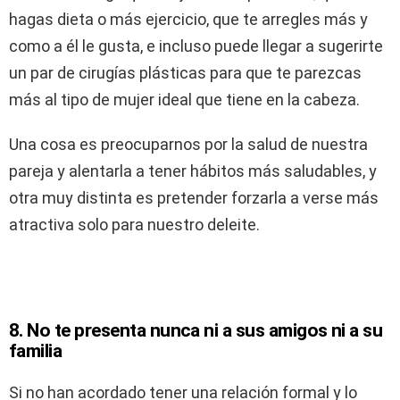
hagas dieta o más ejercicio, que te arregles más y
como a él le gusta, e incluso puede llegar a sugerirte
un par de cirugías plásticas para que te parezcas
más al tipo de mujer ideal que tiene en la cabeza.
Una cosa es preocuparnos por la salud de nuestra
pareja y alentarla a tener hábitos más saludables, y
otra muy distinta es pretender forzarla a verse más
atractiva solo para nuestro deleite.
8. No te presenta nunca ni a sus amigos ni a su
familia
Si no han acordado tener una relación formal y lo