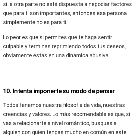
si la otra parte no está dispuesta a negociar factores
que para ti son importantes, entonces esa persona
simplemente no es para ti.
Lo peor es que si permites que te haga sentir
culpable y terminas reprimiendo todos tus deseos,
obviamente estás en una dinámica abusiva.
10. Intenta imponerte su modo de pensar
Todos tenemos nuestra filosofía de vida, nuestras
creencias y valores. Lo más recomendable es que, si
vas a relacionarte a nivel romántico, busques a
alguien con quien tengas mucho en común en este