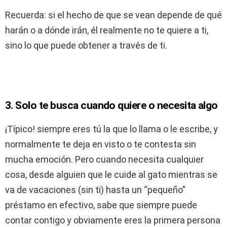
Recuerda: si el hecho de que se vean depende de qué
harán o a dónde irán, él realmente no te quiere a ti,
sino lo que puede obtener a través de ti.
3. Solo te busca cuando quiere o necesita algo
¡Típico! siempre eres tú la que lo llama o le escribe, y
normalmente te deja en visto o te contesta sin
mucha emoción. Pero cuando necesita cualquier
cosa, desde alguien que le cuide al gato mientras se
va de vacaciones (sin ti) hasta un “pequeño”
préstamo en efectivo, sabe que siempre puede
contar contigo y obviamente eres la primera persona