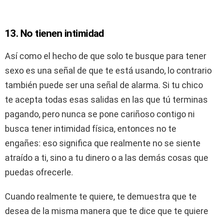
13. No tienen intimidad
Así como el hecho de que solo te busque para tener
sexo es una señal de que te está usando, lo contrario
también puede ser una señal de alarma. Si tu chico
te acepta todas esas salidas en las que tú terminas
pagando, pero nunca se pone cariñoso contigo ni
busca tener intimidad física, entonces no te
engañes: eso significa que realmente no se siente
atraído a ti, sino a tu dinero o a las demás cosas que
puedas ofrecerle.
Cuando realmente te quiere, te demuestra que te
desea de la misma manera que te dice que te quiere