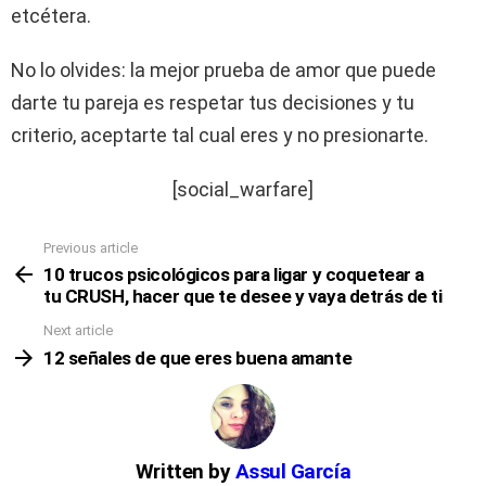
etcétera.
No lo olvides: la mejor prueba de amor que puede
darte tu pareja es respetar tus decisiones y tu
criterio, aceptarte tal cual eres y no presionarte.
[social_warfare]
Previous article
See
more
10 trucos psicológicos para ligar y coquetear a
tu CRUSH, hacer que te desee y vaya detrás de ti
Next article
12 señales de que eres buena amante
Written by
Assul García