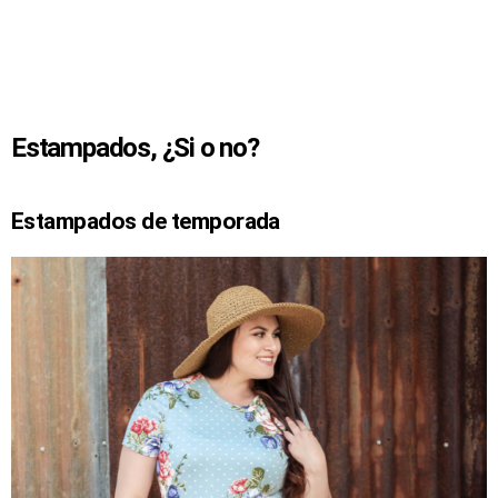
Estampados, ¿Si o no?
Estampados de temporada