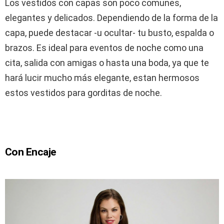
Los vestidos con capas son poco comunes,
elegantes y delicados. Dependiendo de la forma de la
capa, puede destacar -u ocultar- tu busto, espalda o
brazos. Es ideal para eventos de noche como una
cita, salida con amigas o hasta una boda, ya que te
hará lucir mucho más elegante, estan hermosos
estos vestidos para gorditas de noche.
Con Encaje