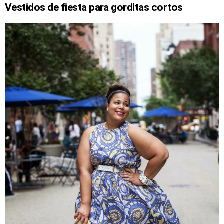
Vestidos de fiesta para gorditas cortos