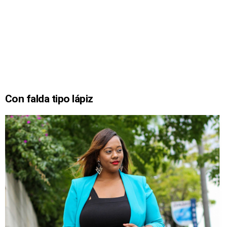
Con falda tipo lápiz