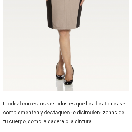
Lo ideal con estos vestidos es que los dos tonos se
complementen y destaquen -o disimulen- zonas de
tu cuerpo, como la cadera o la cintura.