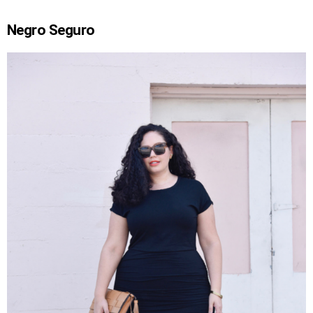
Negro Seguro