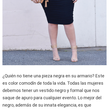
¿Quién no tiene una pieza negra en su armario? Este
es color comodín de toda la vida. Todas las mujeres
debemos tener un vestido negro y formal que nos
saque de apuro para cualquier evento. Lo mejor del
negro, además de su innata elegancia, es que