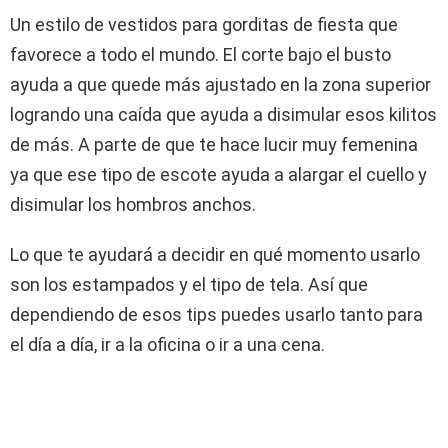
Un estilo de vestidos para gorditas de fiesta que
favorece a todo el mundo. El corte bajo el busto
ayuda a que quede más ajustado en la zona superior
logrando una caída que ayuda a disimular esos kilitos
de más. A parte de que te hace lucir muy femenina
ya que ese tipo de escote ayuda a alargar el cuello y
disimular los hombros anchos.
Lo que te ayudará a decidir en qué momento usarlo
son los estampados y el tipo de tela. Así que
dependiendo de esos tips puedes usarlo tanto para
el día a día, ir a la oficina o ir a una cena.