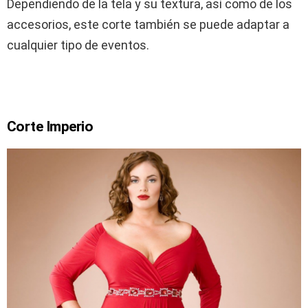
Dependiendo de la tela y su textura, así como de los
accesorios, este corte también se puede adaptar a
cualquier tipo de eventos.
Corte Imperio