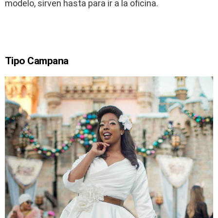
modelo, sirven hasta para ir a la oficina.
Tipo Campana