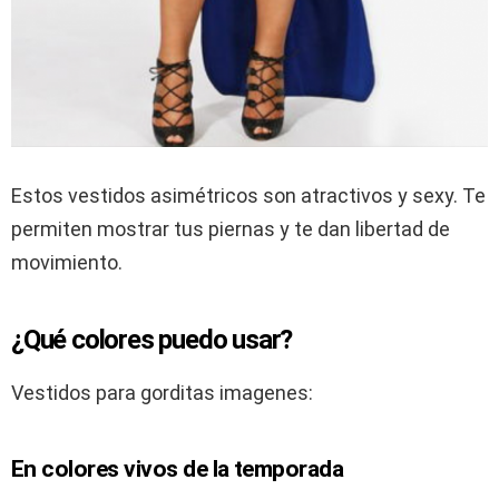
Estos vestidos asimétricos son atractivos y sexy. Te
permiten mostrar tus piernas y te dan libertad de
movimiento.
¿Qué colores puedo usar?
Vestidos para gorditas imagenes:
En colores vivos de la temporada