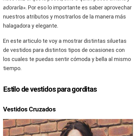
adorarla»
. Por eso lo importante es saber aprovechar
nuestros atributos y mostrarlos de la manera más
halagadora y elegante.
En este articulo te voy a mostrar distintas siluetas
de vestidos para distintos tipos de ocasiones con
los cuales te puedas sentir cómoda y bella al mismo
tiempo.
Estilo de vestidos para gorditas
Vestidos Cruzados