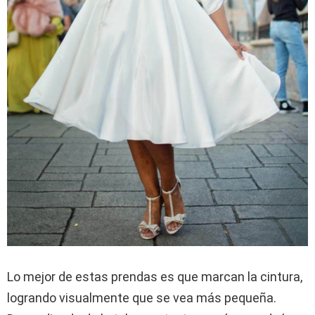
Lo mejor de estas prendas es que marcan la cintura,
logrando visualmente que se vea más pequeña.