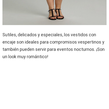
Sutiles, delicados y especiales, los vestidos con
encaje son ideales para compromisos vespertinos y
también pueden servir para eventos nocturnos. ¡Son
un look muy romántico!