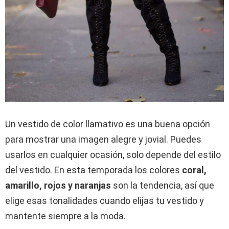
Un vestido de color llamativo es una buena opción
para mostrar una imagen alegre y jovial. Puedes
usarlos en cualquier ocasión, solo depende del estilo
del vestido. En esta temporada los colores
coral,
amarillo, rojos y naranjas
son la tendencia, así que
elige esas tonalidades cuando elijas tu vestido y
mantente siempre a la moda.