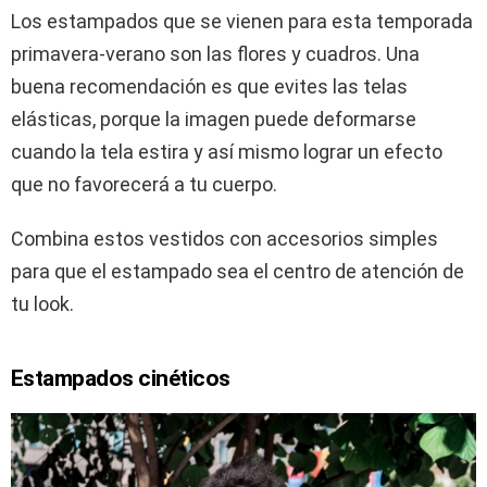
Los estampados que se vienen para esta temporada
primavera-verano son las flores y cuadros. Una
buena recomendación es que evites las telas
elásticas, porque la imagen puede deformarse
cuando la tela estira y así mismo lograr un efecto
que no favorecerá a tu cuerpo.
Combina estos vestidos con accesorios simples
para que el estampado sea el centro de atención de
tu look.
Estampados cinéticos