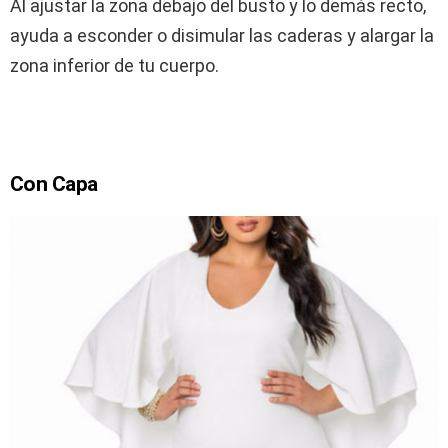
Al ajustar la zona debajo del busto y lo demás recto,
ayuda a esconder o disimular las caderas y alargar la
zona inferior de tu cuerpo.
Con Capa