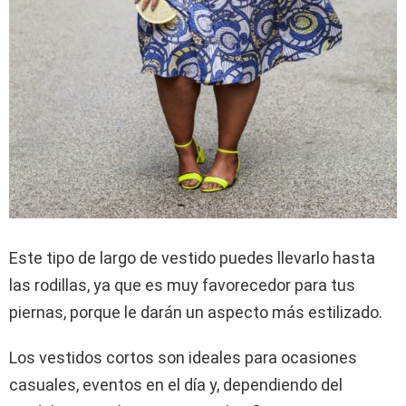
Este tipo de largo de vestido puedes llevarlo hasta
las rodillas, ya que es muy favorecedor para tus
piernas, porque le darán un aspecto más estilizado.
Los vestidos cortos son ideales para ocasiones
casuales, eventos en el día y, dependiendo del