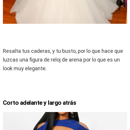
Resalta tus caderas, y tu busto, por lo que hace que
luzcas una figura de reloj de arena por lo que es un
look muy elegante.
Corto adelante y largo atrás