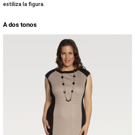
estiliza la figura
.
A dos tonos