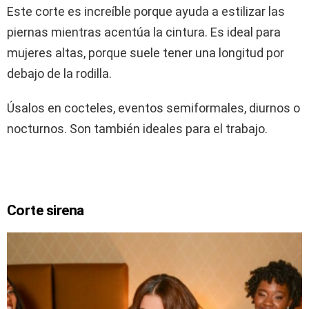
Este corte es increíble porque ayuda a estilizar las
piernas mientras acentúa la cintura. Es ideal para
mujeres altas, porque suele tener una longitud por
debajo de la rodilla.
Úsalos en cocteles, eventos semiformales, diurnos o
nocturnos. Son también ideales para el trabajo.
Corte sirena