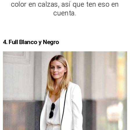
color en calzas, así que ten eso en
cuenta.
4. Full Blanco y Negro