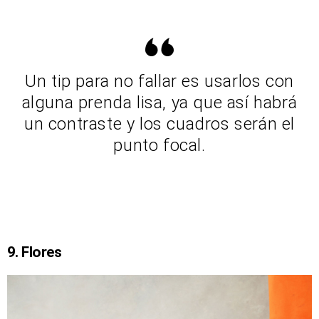
Un tip para no fallar es usarlos con
alguna prenda lisa, ya que así habrá
un contraste y los cuadros serán el
punto focal.
9. Flores