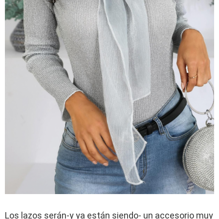
Los lazos serán-y ya están siendo- un accesorio muy