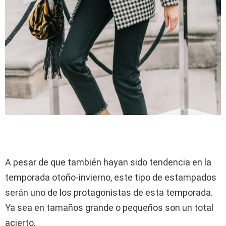
A pesar de que también hayan sido tendencia en la
temporada otoño-invierno, este tipo de estampados
serán uno de los protagonistas de esta temporada.
Ya sea en tamaños grande o pequeños son un total
acierto.