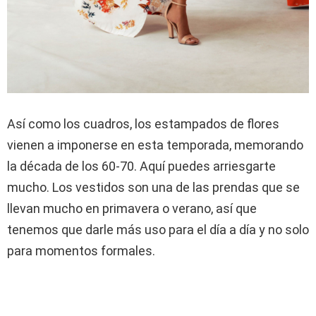
Así como los cuadros, los estampados de flores
vienen a imponerse en esta temporada, memorando
la década de los 60-70. Aquí puedes arriesgarte
mucho. Los vestidos son una de las prendas que se
llevan mucho en primavera o verano, así que
tenemos que darle más uso para el día a día y no solo
para momentos formales.