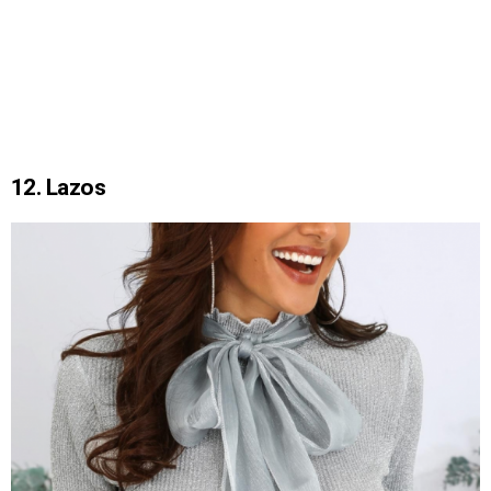
12. Lazos