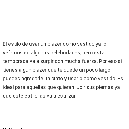
El estilo de usar un blazer como vestido ya lo
veíamos en algunas celebridades, pero esta
temporada va a surgir con mucha fuerza. Por eso si
tienes algún blazer que te quede un poco largo
puedes agregarle un cinto y usarlo como vestido. Es
ideal para aquellas que quieran lucir sus piernas ya
que este estilo las va a estilizar.