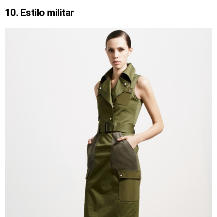
10. Estilo militar