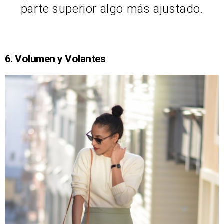
parte superior algo más ajustado.
6. Volumen y Volantes