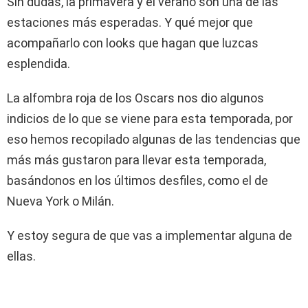
Sin dudas, la primavera y el verano son una de las
estaciones más esperadas. Y qué mejor que
acompañarlo con looks que hagan que luzcas
esplendida.
La alfombra roja de los Oscars nos dio algunos
indicios de lo que se viene para esta temporada, por
eso hemos recopilado algunas de las tendencias que
más más gustaron para llevar esta temporada,
basándonos en los últimos desfiles, como el de
Nueva York o Milán.
Y estoy segura de que vas a implementar alguna de
ellas.