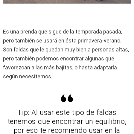
Es una prenda que sigue de la temporada pasada,
pero también se usará en ésta primavera-verano.
Son faldas que le quedan muy bien a personas altas,
pero también podemos encontrar algunas que
favorezcan a las más bajitas, o hasta adaptarla
según necesitemos.
Tip: Al usar este tipo de faldas
tenemos que encontrar un equilibrio,
por eso te recomiendo usar en la