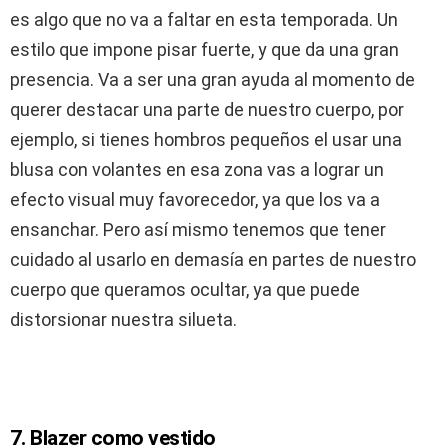
es algo que no va a faltar en esta temporada. Un
estilo que impone pisar fuerte, y que da una gran
presencia. Va a ser una gran ayuda al momento de
querer destacar una parte de nuestro cuerpo, por
ejemplo, si tienes hombros pequeños el usar una
blusa con volantes en esa zona vas a lograr un
efecto visual muy favorecedor, ya que los va a
ensanchar. Pero así mismo tenemos que tener
cuidado al usarlo en demasía en partes de nuestro
cuerpo que queramos ocultar, ya que puede
distorsionar nuestra silueta.
7. Blazer como vestido