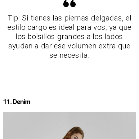
Tip: Si tienes las piernas delgadas, el
estilo cargo es ideal para vos, ya que
los bolsillos grandes a los lados
ayudan a dar ese volumen extra que
se necesita.
11. Denim