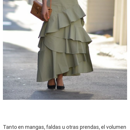
Tanto en mangas, faldas u otras prendas, el volumen