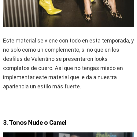
Este material se viene con todo en esta temporada, y
no solo como un complemento, si no que en los
desfiles de Valentino se presentaron looks
completos de cuero. Así que no tengas miedo en
implementar este material que le da a nuestra
apariencia un estilo más fuerte.
3. Tonos Nude o Camel