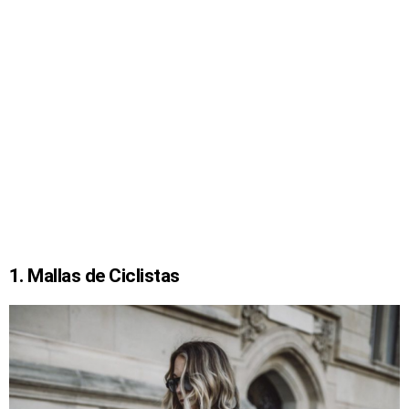
1. Mallas de Ciclistas