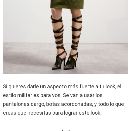
Si quieres darle un aspecto más fuerte a tu look, el
estilo militar es para vos. Se van a usar los
pantalones cargo, botas acordonadas, y todo lo que
creas que necesitas para lograr este look.