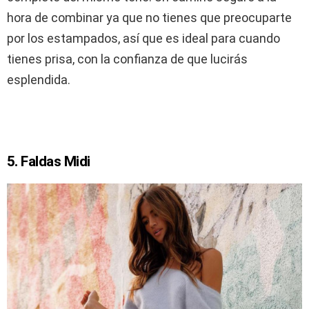
hora de combinar ya que no tienes que preocuparte
por los estampados, así que es ideal para cuando
tienes prisa, con la confianza de que lucirás
esplendida.
5. Faldas Midi