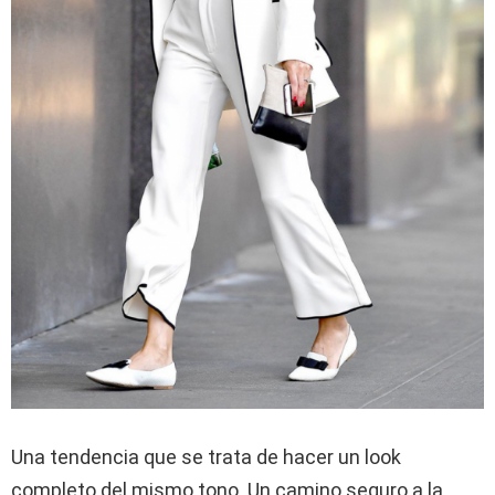
Una tendencia que se trata de hacer un look
completo del mismo tono. Un camino seguro a la