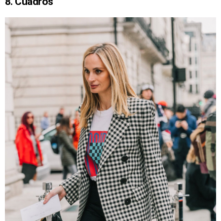
8. Cuadros