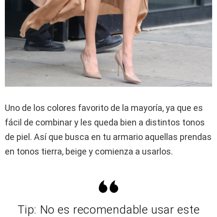
Uno de los colores favorito de la mayoría, ya que es
fácil de combinar y les queda bien a distintos tonos
de piel. Así que busca en tu armario aquellas prendas
en tonos tierra, beige y comienza a usarlos.
Tip: No es recomendable usar este