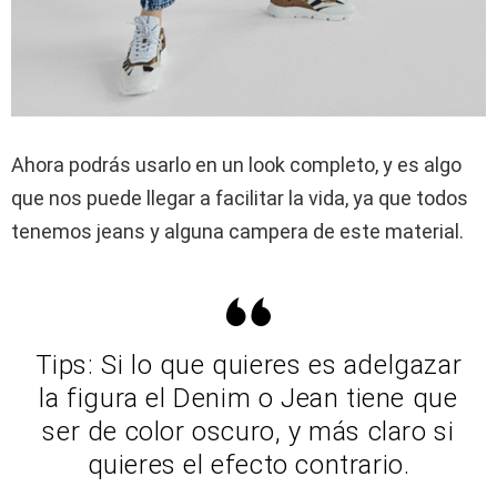
Ahora podrás usarlo en un look completo, y es algo
que nos puede llegar a facilitar la vida, ya que todos
tenemos jeans y alguna campera de este material.
Tips: Si lo que quieres es adelgazar
la figura el Denim o Jean tiene que
ser de color oscuro, y más claro si
quieres el efecto contrario.