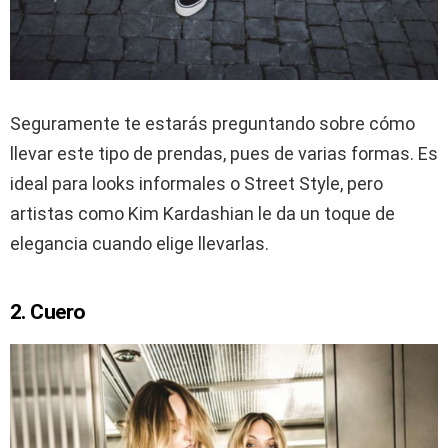
Seguramente te estarás preguntando sobre cómo
llevar este tipo de prendas, pues de varias formas. Es
ideal para looks informales o Street Style, pero
artistas como Kim Kardashian le da un toque de
elegancia cuando elige llevarlas.
2. Cuero