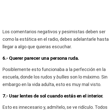
Los comentarios negativos y pesimistas deben ser
como la estática en el radio, debes adelantarle hasta
llegar a algo que quieras escuchar.
6.- Querer parecer una persona ruda.
Posiblemente esto funcionaba a la perfección en la
escuela, donde los rudos y
bullies
son lo máximo. Sin
embargo en la vida adulta, esto es muy mal visto.
7.- Usar lentes de sol cuando estás en el interior.
Esto es innecesario y, admítelo, se ve ridículo. Todos