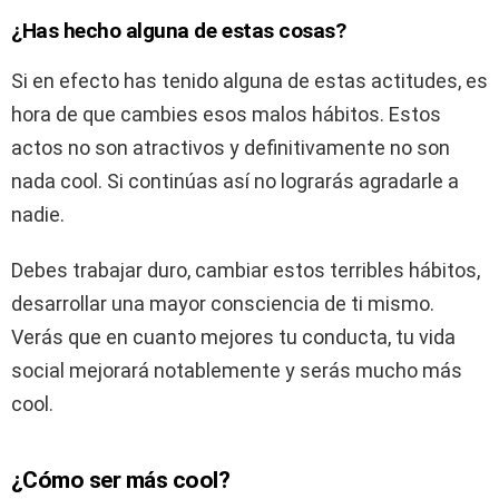
¿Has hecho alguna de estas cosas?
Si en efecto has tenido alguna de estas actitudes, es
hora de que cambies esos malos hábitos. Estos
actos no son atractivos y definitivamente no son
nada cool. Si continúas así no lograrás agradarle a
nadie.
Debes trabajar duro, cambiar estos terribles hábitos,
desarrollar una mayor consciencia de ti mismo.
Verás que en cuanto mejores tu conducta, tu vida
social mejorará notablemente y serás mucho más
cool.
¿Cómo ser más cool?