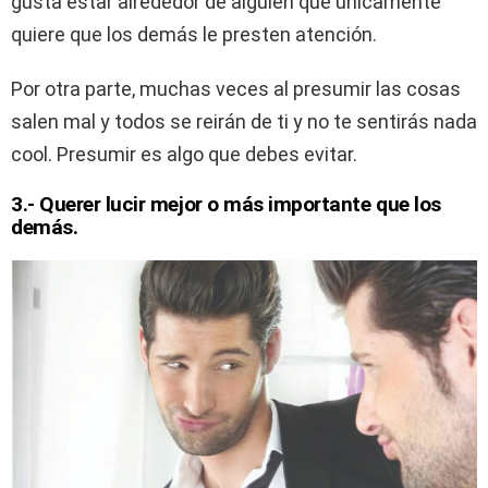
gusta estar alrededor de alguien que únicamente
quiere que los demás le presten atención.
Por otra parte, muchas veces al presumir las cosas
salen mal y todos se reirán de ti y no te sentirás nada
cool. Presumir es algo que debes evitar.
3.- Querer lucir mejor o más importante que los
demás.