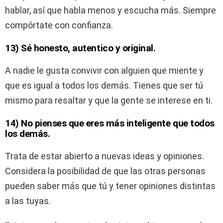
hablar, así que habla menos y escucha más. Siempre
compórtate con confianza.
13) Sé honesto, autentico y original.
A nadie le gusta convivir con alguien que miente y
que es igual a todos los demás. Tienes que ser tú
mismo para resaltar y que la gente se interese en ti.
14) No pienses que eres más inteligente que todos
los demás.
Trata de estar abierto a nuevas ideas y opiniones.
Considera la posibilidad de que las otras personas
pueden saber más que tú y tener opiniones distintas
a las tuyas.