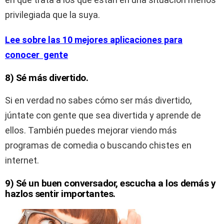
privilegiada que la suya.
Lee sobre las 10 mejores aplicaciones para
conocer gente
8) Sé más divertido.
Si en verdad no sabes cómo ser más divertido,
júntate con gente que sea divertida y aprende de
ellos. También puedes mejorar viendo más
programas de comedia o buscando chistes en
internet.
9) Sé un buen conversador, escucha a los demás y
hazlos sentir importantes.