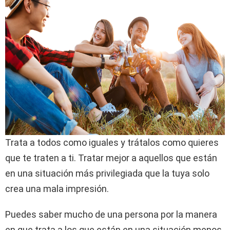
Trata a todos como iguales y trátalos como quieres
que te traten a ti. Tratar mejor a aquellos que están
en una situación más privilegiada que la tuya solo
crea una mala impresión.
Puedes saber mucho de una persona por la manera
en que trata a los que están en una situación menos