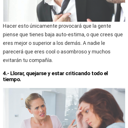
Hacer esto únicamente provocará que la gente
piense que tienes baja auto-estima, o que crees que
eres mejor o superior a los demás. A nadie le
parecerá que eres cool o asombroso y muchos
evitarán tu compañía.
4.- Llorar, quejarse y estar criticando todo el
tiempo.