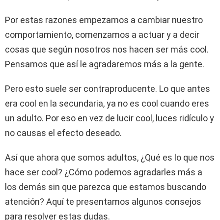
Por estas razones empezamos a cambiar nuestro
comportamiento, comenzamos a actuar y a decir
cosas que según nosotros nos hacen ser más cool.
Pensamos que así le agradaremos más a la gente.
Pero esto suele ser contraproducente. Lo que antes
era cool en la secundaria, ya no es cool cuando eres
un adulto. Por eso en vez de lucir cool, luces ridículo y
no causas el efecto deseado.
Así que ahora que somos adultos, ¿Qué es lo que nos
hace ser cool? ¿Cómo podemos agradarles más a
los demás sin que parezca que estamos buscando
atención? Aquí te presentamos algunos consejos
para resolver estas dudas.