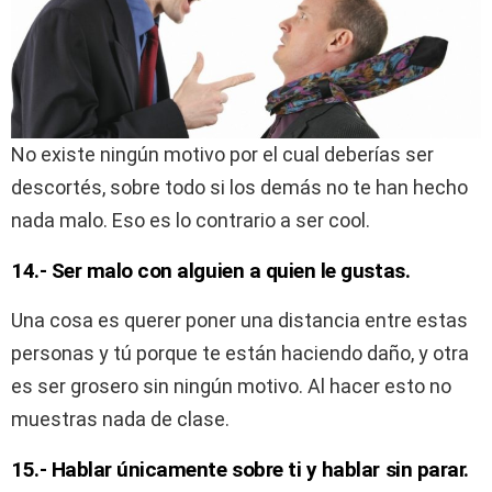
No existe ningún motivo por el cual deberías ser
descortés, sobre todo si los demás no te han hecho
nada malo. Eso es lo contrario a ser cool.
14.- Ser malo con alguien a quien le gustas.
Una cosa es querer poner una distancia entre estas
personas y tú porque te están haciendo daño, y otra
es ser grosero sin ningún motivo. Al hacer esto no
muestras nada de clase.
15.- Hablar únicamente sobre ti y hablar sin parar.