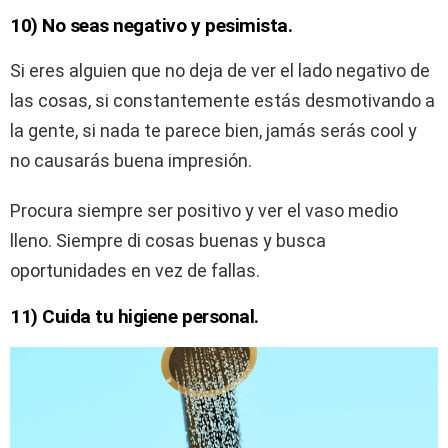
10) No seas negativo y pesimista.
Si eres alguien que no deja de ver el lado negativo de
las cosas, si constantemente estás desmotivando a
la gente, si nada te parece bien, jamás serás cool y
no causarás buena impresión.
Procura siempre ser positivo y ver el vaso medio
lleno. Siempre di cosas buenas y busca
oportunidades en vez de fallas.
11) Cuida tu higiene personal.