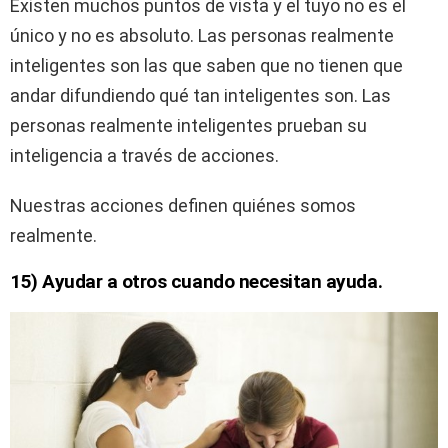
Existen muchos puntos de vista y el tuyo no es el
único y no es absoluto. Las personas realmente
inteligentes son las que saben que no tienen que
andar difundiendo qué tan inteligentes son. Las
personas realmente inteligentes prueban su
inteligencia a través de acciones.
Nuestras acciones definen quiénes somos
realmente.
15) Ayudar a otros cuando necesitan ayuda.