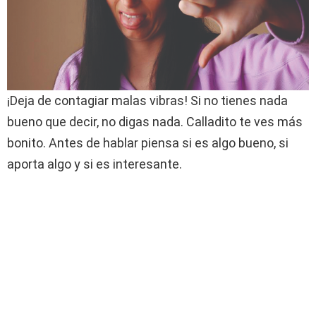
¡Deja de contagiar malas vibras! Si no tienes nada
bueno que decir, no digas nada. Calladito te ves más
bonito. Antes de hablar piensa si es algo bueno, si
aporta algo y si es interesante.