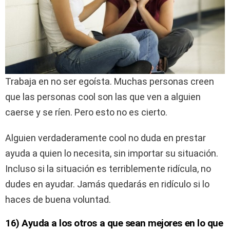
Trabaja en no ser egoísta. Muchas personas creen
que las personas cool son las que ven a alguien
caerse y se ríen. Pero esto no es cierto.
Alguien verdaderamente cool no duda en prestar
ayuda a quien lo necesita, sin importar su situación.
Incluso si la situación es terriblemente ridícula, no
dudes en ayudar. Jamás quedarás en ridículo si lo
haces de buena voluntad.
16) Ayuda a los otros a que sean mejores en lo que