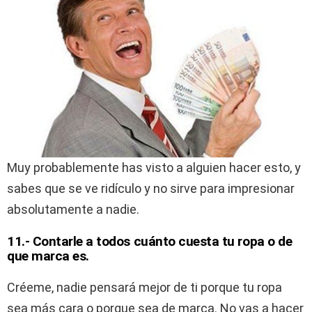
Muy probablemente has visto a alguien hacer esto, y
sabes que se ve ridículo y no sirve para impresionar
absolutamente a nadie.
11.- Contarle a todos cuánto cuesta tu ropa o de
que marca es.
Créeme, nadie pensará mejor de ti porque tu ropa
sea más cara o porque sea de marca. No vas a hacer