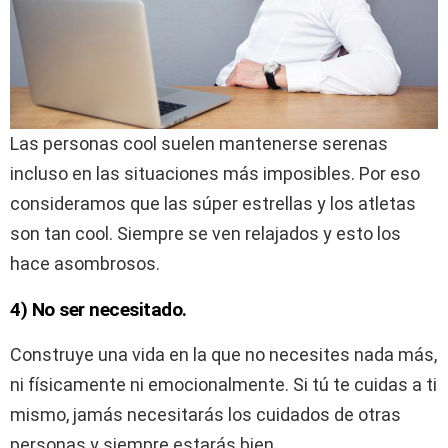
Las personas cool suelen mantenerse serenas
incluso en las situaciones más imposibles. Por eso
consideramos que las súper estrellas y los atletas
son tan cool. Siempre se ven relajados y esto los
hace asombrosos.
4) No ser necesitado.
Construye una vida en la que no necesites nada más,
ni físicamente ni emocionalmente. Si tú te cuidas a ti
mismo, jamás necesitarás los cuidados de otras
personas y siempre estarás bien.