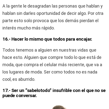
A la gente le desagradan las personas que hablan y
hablan sin darles oportunidad de decir algo. Por otra
parte esto solo provoca que los demás pierdan el
interés mucho más rápido.
16.- Hacer lo mismo que todos para encajar.
Todos tenemos a alguien en nuestras vidas que
hace esto. Alguien que compre todo lo que está de
moda, que compra el celular más reciente, que va a
los lugares de moda. Ser como todos no es nada
cool, es aburrido.
17.- Ser un “sabelotodo” insufrible con el que no se
puede conversar.