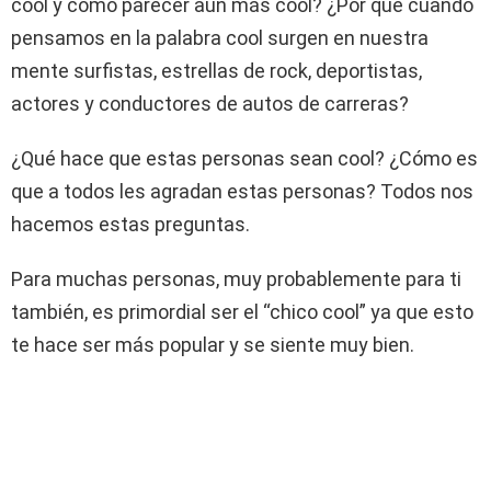
cool y cómo parecer aún más cool? ¿Por qué cuando
pensamos en la palabra cool surgen en nuestra
mente surfistas, estrellas de rock, deportistas,
actores y conductores de autos de carreras?
¿Qué hace que estas personas sean cool? ¿Cómo es
que a todos les agradan estas personas? Todos nos
hacemos estas preguntas.
Para muchas personas, muy probablemente para ti
también, es primordial ser el “chico cool” ya que esto
te hace ser más popular y se siente muy bien.