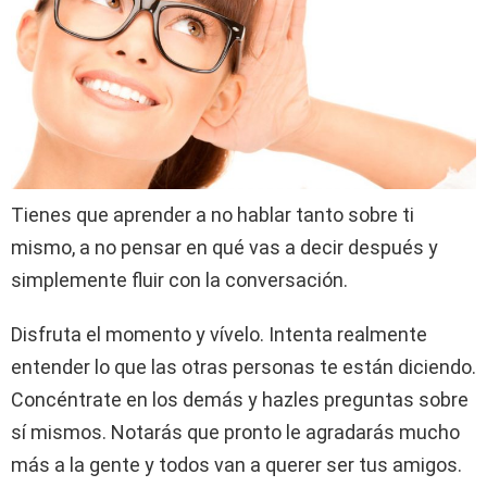
Tienes que aprender a no hablar tanto sobre ti
mismo, a no pensar en qué vas a decir después y
simplemente fluir con la conversación.
Disfruta el momento y vívelo. Intenta realmente
entender lo que las otras personas te están diciendo.
Concéntrate en los demás y hazles preguntas sobre
sí mismos. Notarás que pronto le agradarás mucho
más a la gente y todos van a querer ser tus amigos.