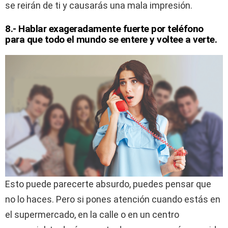
se reirán de ti y causarás una mala impresión.
8.- Hablar exageradamente fuerte por teléfono
para que todo el mundo se entere y voltee a verte.
Esto puede parecerte absurdo, puedes pensar que
no lo haces. Pero si pones atención cuando estás en
el supermercado, en la calle o en un centro