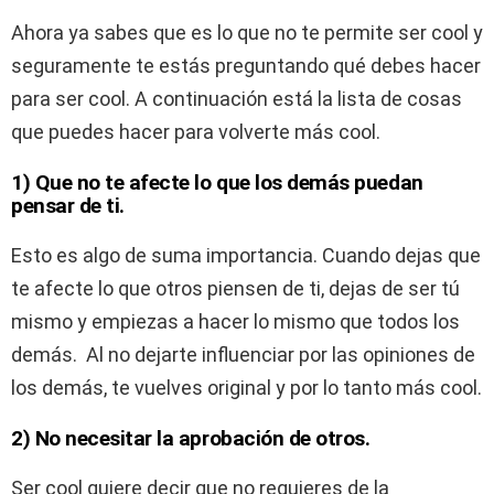
Ahora ya sabes que es lo que no te permite ser cool y
seguramente te estás preguntando qué debes hacer
para ser cool. A continuación está la lista de cosas
que puedes hacer para volverte más cool.
1) Que no te afecte lo que los demás puedan
pensar de ti.
Esto es algo de suma importancia. Cuando dejas que
te afecte lo que otros piensen de ti, dejas de ser tú
mismo y empiezas a hacer lo mismo que todos los
demás. Al no dejarte influenciar por las opiniones de
los demás, te vuelves original y por lo tanto más cool.
2) No necesitar la aprobación de otros.
Ser cool quiere decir que no requieres de la