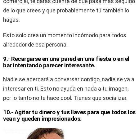
comercial, te darás cuenta de que pasa más seguido
de lo que crees y que probablemente tú también lo
hagas.
Esto solo crea un momento incómodo para todos
alrededor de esa persona.
9.- Recargarse en una pared en una fiesta o en el
bar intentando parecer interesante.
Nadie se acercará a conversar contigo, nadie se va a
interesar en ti. Esto no ayuda en nada a tu imagen,
por lo tanto no te hace cool. Tienes que socializar.
10.- Agitar tu dinero y tus llaves para que todos los
vean y queden impresionados.