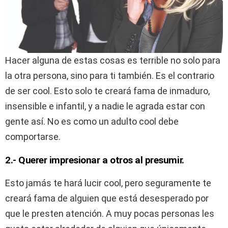
Hacer alguna de estas cosas es terrible no solo para
la otra persona, sino para ti también. Es el contrario
de ser cool. Esto solo te creará fama de inmaduro,
insensible e infantil, y a nadie le agrada estar con
gente así. No es como un adulto cool debe
comportarse.
2.- Querer impresionar a otros al presumir.
Esto jamás te hará lucir cool, pero seguramente te
creará fama de alguien que está desesperado por
que le presten atención. A muy pocas personas les