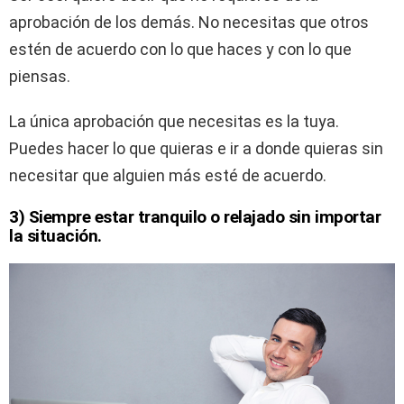
aprobación de los demás. No necesitas que otros
estén de acuerdo con lo que haces y con lo que
piensas.
La única aprobación que necesitas es la tuya.
Puedes hacer lo que quieras e ir a donde quieras sin
necesitar que alguien más esté de acuerdo.
3) Siempre estar tranquilo o relajado sin importar
la situación.