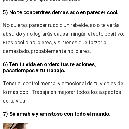
5) No te concentres demasiado en parecer cool.
No quieras parecer rudo o un rebelde, solo te verás
absurdo y no lograrás causar ningún efecto positivo.
Eres cool o no lo eres, y si tienes que forzarlo
demasiado, probablemente no lo eres.
6) Ten tu vida en orden: tus relaciones,
pasatiempos y tu trabajo.
Tener el control mental y emocional de tu vida es de
lo más cool. Trabaja en mejorar todos los aspectos
de tu vida.
7) Sé amable y amistoso con todo el mundo.