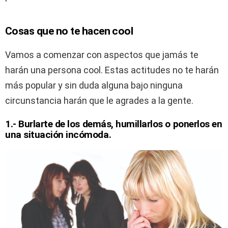
Cosas que no te hacen cool
Vamos a comenzar con aspectos que jamás te
harán una persona cool. Estas actitudes no te harán
más popular y sin duda alguna bajo ninguna
circunstancia harán que le agrades a la gente.
1.- Burlarte de los demás, humillarlos o ponerlos en
una situación incómoda.