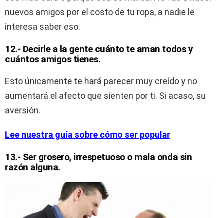
nuevos amigos por el costo de tu ropa, a nadie le
interesa saber eso.
12.- Decirle a la gente cuánto te aman todos y
cuántos amigos tienes.
Esto únicamente te hará parecer muy creído y no
aumentará el afecto que sienten por ti. Si acaso, su
aversión.
Lee nuestra guía sobre cómo ser popular
13.- Ser grosero, irrespetuoso o mala onda
sin
razón alguna.