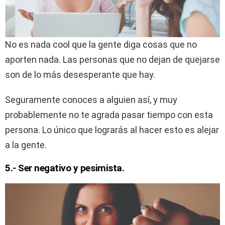
No es nada cool que la gente diga cosas que no
aporten nada. Las personas que no dejan de quejarse
son de lo más desesperante que hay.
Seguramente conoces a alguien así, y muy
probablemente no te agrada pasar tiempo con esta
persona. Lo único que lograrás al hacer esto es alejar
a la gente.
5.- Ser negativo y pesimista.