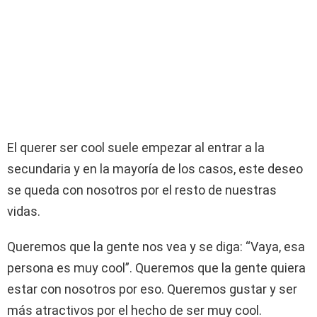
El querer ser cool suele empezar al entrar a la
secundaria y en la mayoría de los casos, este deseo
se queda con nosotros por el resto de nuestras
vidas.
Queremos que la gente nos vea y se diga: “Vaya, esa
persona es muy cool”. Queremos que la gente quiera
estar con nosotros por eso. Queremos gustar y ser
más atractivos por el hecho de ser muy cool.