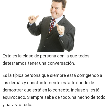
Esta es la clase de persona con la que todos
detestamos tener una conversación.
Es la típica persona que siempre está corrigiendo a
los demás y constantemente está tratando de
demostrar que está en lo correcto, incluso si está
equivocado. Siempre sabe de todo, ha hecho de todo
y ha visto todo.