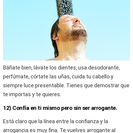
Báñate bien, lávate los dientes, usa desodorante,
perfúmate, córtate las uñas, cuida tu cabello y
siempre luce presentable. Tienes que demostrar que
te importas y te quieres.
12) Confía en ti mismo pero sin ser arrogante.
Está claro que la línea entre la confianza y la
arrogancia es muy fina. Te vuelves arrogante al