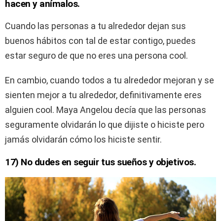
hacen y anímalos.
Cuando las personas a tu alrededor dejan sus
buenos hábitos con tal de estar contigo, puedes
estar seguro de que no eres una persona cool.
En cambio, cuando todos a tu alrededor mejoran y se
sienten mejor a tu alrededor, definitivamente eres
alguien cool. Maya Angelou decía que las personas
seguramente olvidarán lo que dijiste o hiciste pero
jamás olvidarán cómo los hiciste sentir.
17) No dudes en seguir tus sueños y objetivos.