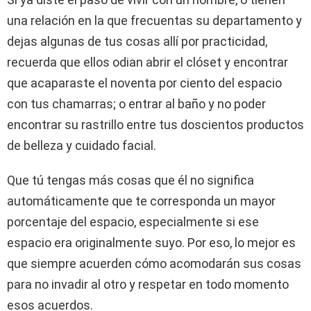
una relación en la que frecuentas su departamento y
dejas algunas de tus cosas allí por practicidad,
recuerda que ellos odian abrir el clóset y encontrar
que acaparaste el noventa por ciento del espacio
con tus chamarras; o entrar al baño y no poder
encontrar su rastrillo entre tus doscientos productos
de belleza y cuidado facial.
Que tú tengas más cosas que él no significa
automáticamente que te corresponda un mayor
porcentaje del espacio, especialmente si ese
espacio era originalmente suyo. Por eso, lo mejor es
que siempre acuerden cómo acomodarán sus cosas
para no invadir al otro y respetar en todo momento
esos acuerdos.