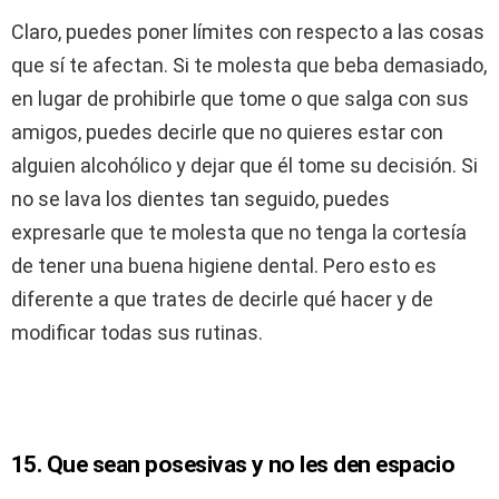
Claro, puedes poner límites con respecto a las cosas
que sí te afectan. Si te molesta que beba demasiado,
en lugar de prohibirle que tome o que salga con sus
amigos, puedes decirle que no quieres estar con
alguien alcohólico y dejar que él tome su decisión. Si
no se lava los dientes tan seguido, puedes
expresarle que te molesta que no tenga la cortesía
de tener una buena higiene dental. Pero esto es
diferente a que trates de decirle qué hacer y de
modificar todas sus rutinas.
15. Que sean posesivas y no les den espacio