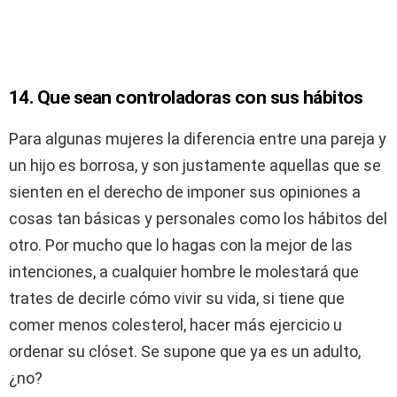
14. Que sean controladoras con sus hábitos
Para algunas mujeres la diferencia entre una pareja y
un hijo es borrosa, y son justamente aquellas que se
sienten en el derecho de imponer sus opiniones a
cosas tan básicas y personales como los hábitos del
otro. Por mucho que lo hagas con la mejor de las
intenciones, a cualquier hombre le molestará que
trates de decirle cómo vivir su vida, si tiene que
comer menos colesterol, hacer más ejercicio u
ordenar su clóset. Se supone que ya es un adulto,
¿no?