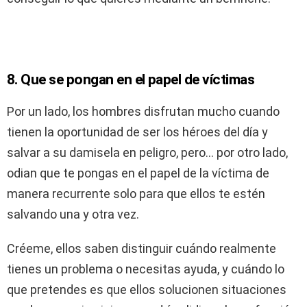
8. Que se pongan en el papel de víctimas
Por un lado, los hombres disfrutan mucho cuando
tienen la oportunidad de ser los héroes del día y
salvar a su damisela en peligro, pero… por otro lado,
odian que te pongas en el papel de la víctima de
manera recurrente solo para que ellos te estén
salvando una y otra vez.
Créeme, ellos saben distinguir cuándo realmente
tienes un problema o necesitas ayuda, y cuándo lo
que pretendes es que ellos solucionen situaciones