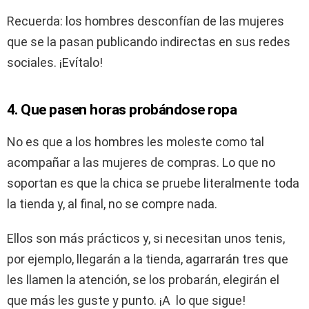
Recuerda: los hombres desconfían de las mujeres
que se la pasan publicando indirectas en sus redes
sociales. ¡Evítalo!
4. Que pasen horas probándose ropa
No es que a los hombres les moleste como tal
acompañar a las mujeres de compras. Lo que no
soportan es que la chica se pruebe literalmente toda
la tienda y, al final, no se compre nada.
Ellos son más prácticos y, si necesitan unos tenis,
por ejemplo, llegarán a la tienda, agarrarán tres que
les llamen la atención, se los probarán, elegirán el
que más les guste y punto. ¡A lo que sigue!