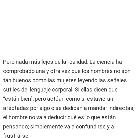
Pero nada más lejos de la realidad. La ciencia ha
comprobado una y otra vez que los hombres no son
tan buenos como las mujeres leyendo las señales
sutiles del lenguaje corporal. Si ellas dicen que
“están bien”, pero actúan como si estuvieran
afectadas por algo o se dedican a mandar indirectas,
el hombre no va a deducir qué es lo que están
pensando; simplemente va a confundirse y a
frustrarse.