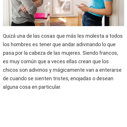
Quizá una de las cosas que más les molesta a todos
los hombres es tener que andar adivinando lo que
pasa por la cabeza de las mujeres. Siendo francos,
es muy común que a veces ellas crean que los
chicos son adivinos y mágicamente van a enterarse
de cuando se sienten tristes, enojadas o desean
alguna cosa en particular.