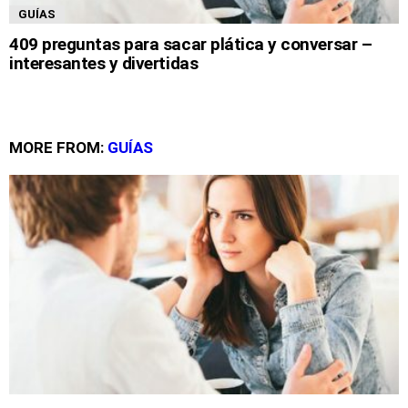
GUÍAS
409 preguntas para sacar plática y conversar –
interesantes y divertidas
MORE FROM:
GUÍAS