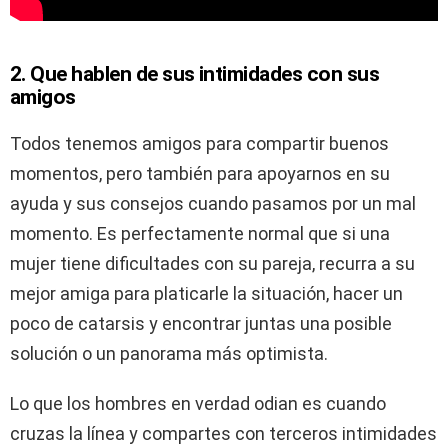
2. Que hablen de sus intimidades con sus
amigos
Todos tenemos amigos para compartir buenos
momentos, pero también para apoyarnos en su
ayuda y sus consejos cuando pasamos por un mal
momento. Es perfectamente normal que si una
mujer tiene dificultades con su pareja, recurra a su
mejor amiga para platicarle la situación, hacer un
poco de catarsis y encontrar juntas una posible
solución o un panorama más optimista.
Lo que los hombres en verdad odian es cuando
cruzas la línea y compartes con terceros intimidades