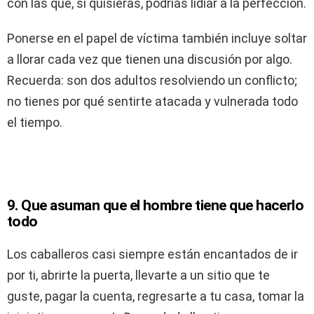
con las que, si quisieras, podrías lidiar a la perfección.
Ponerse en el papel de víctima también incluye soltar
a llorar cada vez que tienen una discusión por algo.
Recuerda: son dos adultos resolviendo un conflicto;
no tienes por qué sentirte atacada y vulnerada todo
el tiempo.
9. Que asuman que el hombre tiene que hacerlo
todo
Los caballeros casi siempre están encantados de ir
por ti, abrirte la puerta, llevarte a un sitio que te
guste, pagar la cuenta, regresarte a tu casa, tomar la