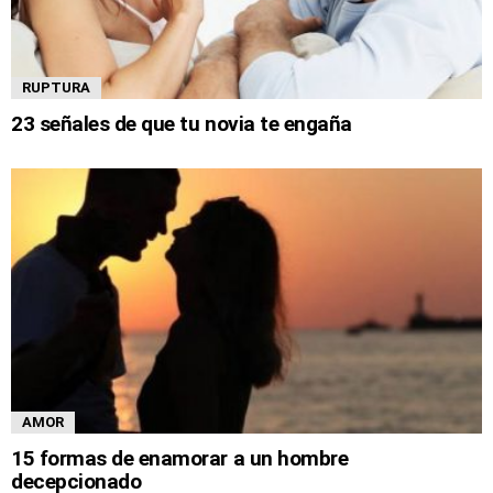
RUPTURA
23 señales de que tu novia te engaña
AMOR
15 formas de enamorar a un hombre
decepcionado