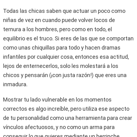
Todas las chicas saben que actuar un poco como
niñas de vez en cuando puede volver locos de
ternura a los hombres, pero como en todo, el
equilibrio es el truco. Si eres de las que se comportan
como unas chiquillas para todo y hacen dramas
infantiles por cualquier cosa, entonces esa actitud,
lejos de enternecerlos, solo les molestará a los
chicos y pensarán (¡con justa razón!) que eres una
inmadura.
Mostrar tu lado vulnerable en los momentos
correctos es algo increíble, pero utiliza ese aspecto
de tu personalidad como una herramienta para crear
vínculos afectuosos, y no como un arma para
conseguir lo que quieres mediante un berrinche.