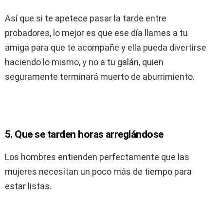
Así que si te apetece pasar la tarde entre
probadores, lo mejor es que ese día llames a tu
amiga para que te acompañe y ella pueda divertirse
haciendo lo mismo, y no a tu galán, quien
seguramente terminará muerto de aburrimiento.
5. Que se tarden horas arreglándose
Los hombres entienden perfectamente que las
mujeres necesitan un poco más de tiempo para
estar listas.