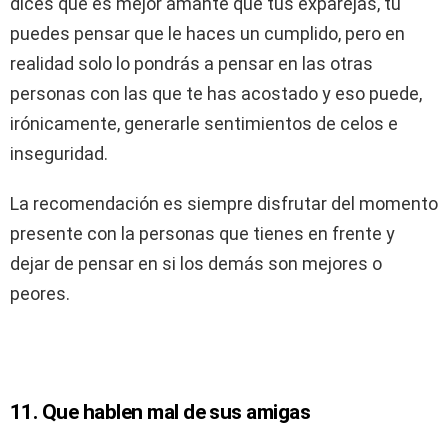
dices que es mejor amante que tus exparejas, tú
puedes pensar que le haces un cumplido, pero en
realidad solo lo pondrás a pensar en las otras
personas con las que te has acostado y eso puede,
irónicamente, generarle sentimientos de celos e
inseguridad.
La recomendación es siempre disfrutar del momento
presente con la personas que tienes en frente y
dejar de pensar en si los demás son mejores o
peores.
11. Que hablen mal de sus amigas