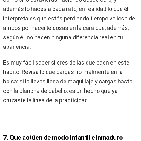
además lo haces a cada rato, en realidad lo que él
interpreta es que estás perdiendo tiempo valioso de
ambos por hacerte cosas en la cara que, además,
según él, no hacen ninguna diferencia real en tu
apariencia.
Es muy fácil saber si eres de las que caen en este
hábito. Revisa lo que cargas normalmente en la
bolsa: si la llevas llena de maquillaje y cargas hasta
con la plancha de cabello, es un hecho que ya
cruzaste la línea de la practicidad.
7. Que actúen de modo infantil e inmaduro