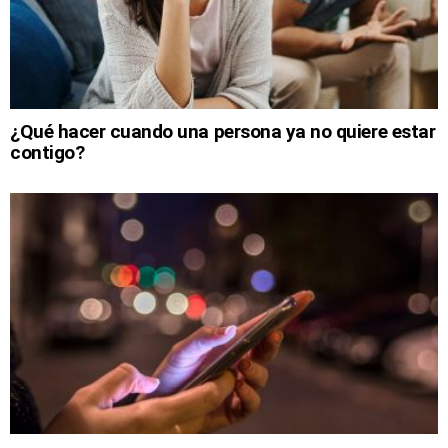
¿Qué hacer cuando una persona ya no quiere estar
contigo?