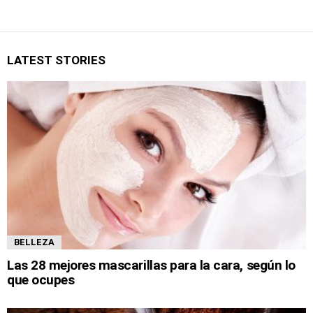
LATEST STORIES
BELLEZA
Las 28 mejores mascarillas para la cara, según lo
que ocupes