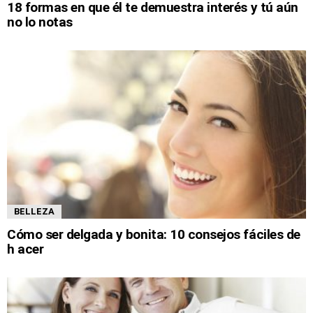
18 formas en que él te demuestra interés y tú aún
no lo notas
BELLEZA
Cómo ser delgada y bonita: 10 consejos fáciles de
h acer