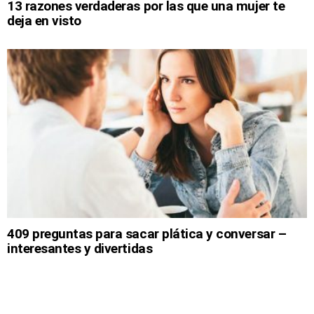
13 razones verdaderas por las que una mujer te
deja en visto
409 preguntas para sacar plática y conversar –
interesantes y divertidas