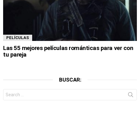
PELÍCULAS
Las 55 mejores películas románticas para ver con
tu pareja
BUSCAR:
Search
for: