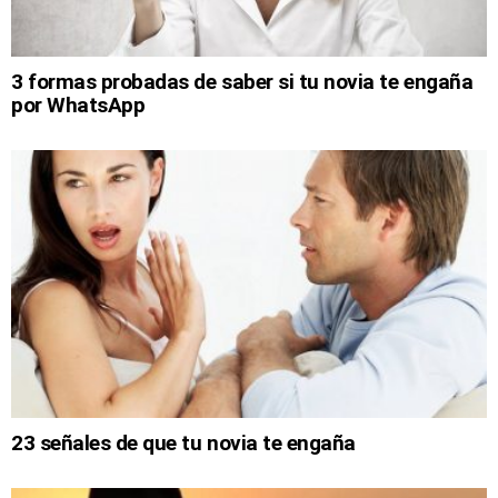
3 formas probadas de saber si tu novia te engaña
por WhatsApp
23 señales de que tu novia te engaña