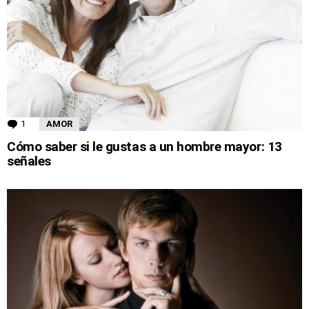
1
Comment
AMOR
Cómo saber si le gustas a un hombre mayor: 13
señales