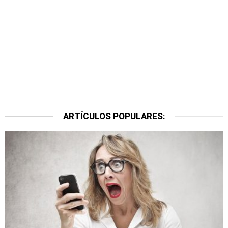
ARTÍCULOS POPULARES: