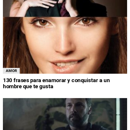
AMOR
130 frases para enamorar y conquistar a un
hombre que te gusta