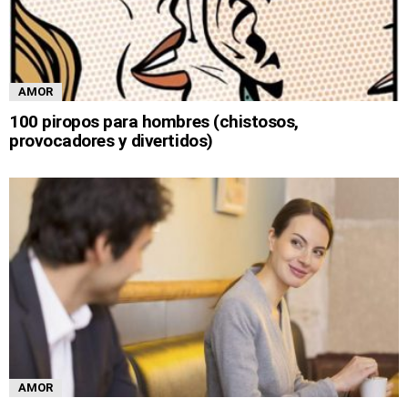
AMOR
100 piropos para hombres (chistosos,
provocadores y divertidos)
AMOR