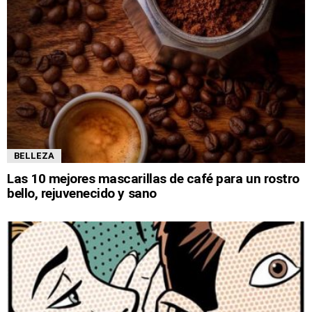
BELLEZA
Las 10 mejores mascarillas de café para un rostro
bello, rejuvenecido y sano