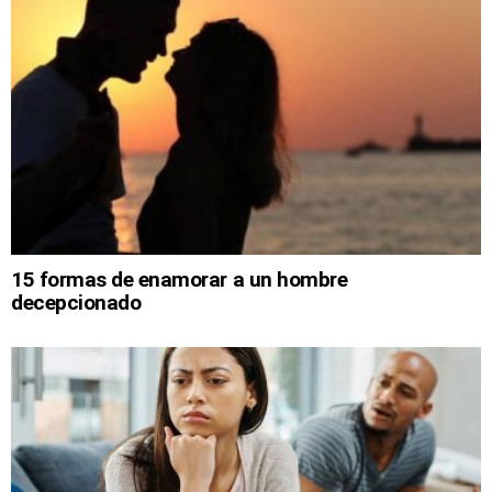
15 formas de enamorar a un hombre
decepcionado